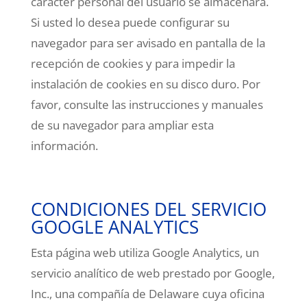
carácter personal del usuario se almacenará.
Si usted lo desea puede configurar su
navegador para ser avisado en pantalla de la
recepción de cookies y para impedir la
instalación de cookies en su disco duro. Por
favor, consulte las instrucciones y manuales
de su navegador para ampliar esta
información.
CONDICIONES DEL SERVICIO
GOOGLE ANALYTICS
Esta página web utiliza Google Analytics, un
servicio analítico de web prestado por Google,
Inc., una compañía de Delaware cuya oficina