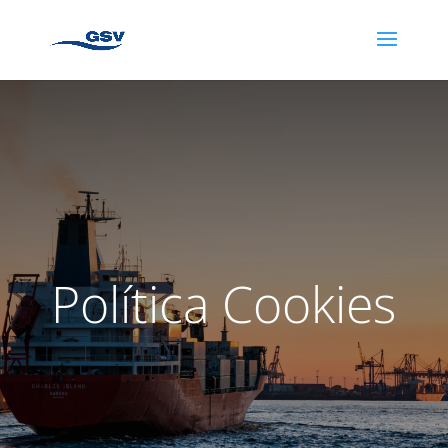
Política Cookies