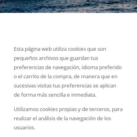
Esta página web utiliza cookies que son
pequeños archivos que guardan tus
preferencias de navegación, idioma preferido
o el carrito de la compra, de manera que en
sucesivas visitas tus preferencias se aplican
de forma más sencilla e inmediata.
Utilizamos cookies propias y de terceros, para
realizar el análisis de la navegación de los
usuarios.