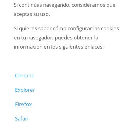
Si continúas navegando, consideramos que
aceptas su uso.
Si quieres saber cómo configurar las cookies
en tu navegador, puedes obtener la
información en los siguientes enlaces:
Chrome
Explorer
Firefox
Safari