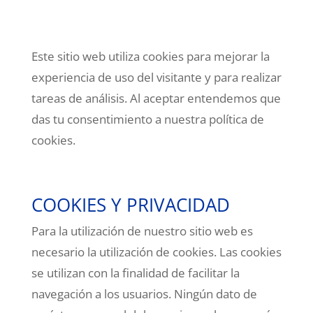
Este sitio web utiliza cookies para mejorar la
experiencia de uso del visitante y para realizar
tareas de análisis. Al aceptar entendemos que
das tu consentimiento a nuestra política de
cookies.
COOKIES Y PRIVACIDAD
Para la utilización de nuestro sitio web es
necesario la utilización de cookies. Las cookies
se utilizan con la finalidad de facilitar la
navegación a los usuarios. Ningún dato de