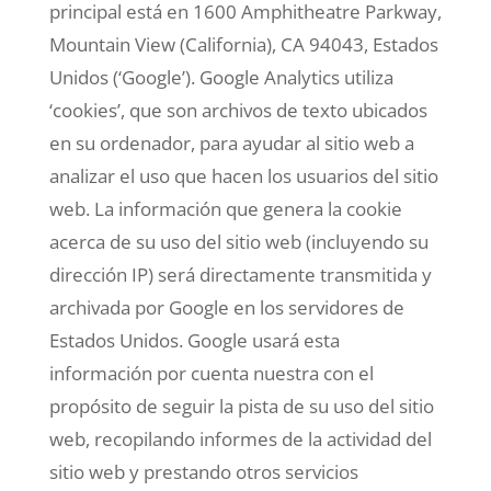
principal está en 1600 Amphitheatre Parkway,
Mountain View (California), CA 94043, Estados
Unidos (‘Google’). Google Analytics utiliza
‘cookies’, que son archivos de texto ubicados
en su ordenador, para ayudar al sitio web a
analizar el uso que hacen los usuarios del sitio
web. La información que genera la cookie
acerca de su uso del sitio web (incluyendo su
dirección IP) será directamente transmitida y
archivada por Google en los servidores de
Estados Unidos. Google usará esta
información por cuenta nuestra con el
propósito de seguir la pista de su uso del sitio
web, recopilando informes de la actividad del
sitio web y prestando otros servicios