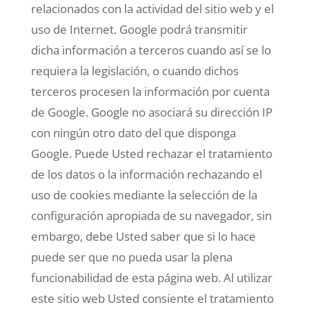
relacionados con la actividad del sitio web y el
uso de Internet. Google podrá transmitir
dicha información a terceros cuando así se lo
requiera la legislación, o cuando dichos
terceros procesen la información por cuenta
de Google. Google no asociará su dirección IP
con ningún otro dato del que disponga
Google. Puede Usted rechazar el tratamiento
de los datos o la información rechazando el
uso de cookies mediante la selección de la
configuración apropiada de su navegador, sin
embargo, debe Usted saber que si lo hace
puede ser que no pueda usar la plena
funcionabilidad de esta página web. Al utilizar
este sitio web Usted consiente el tratamiento