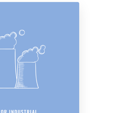
TOR INDUSTRIAL