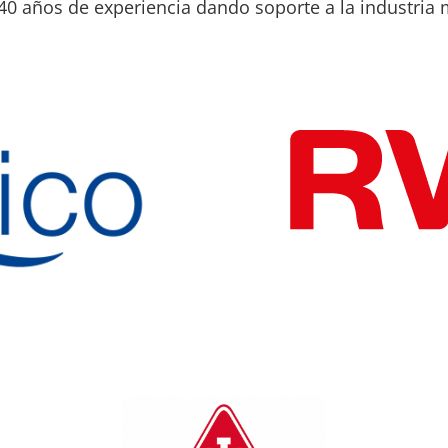
40 años de experiencia dando soporte a la industria 