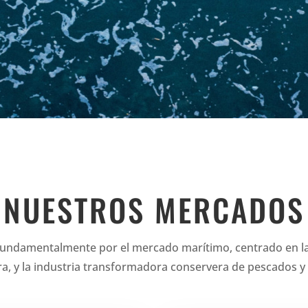
NUESTROS MERCADOS
undamentalmente por el mercado marítimo, centrado en la 
ra, y la industria transformadora conservera de pescados y