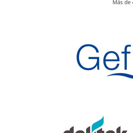
Más de 