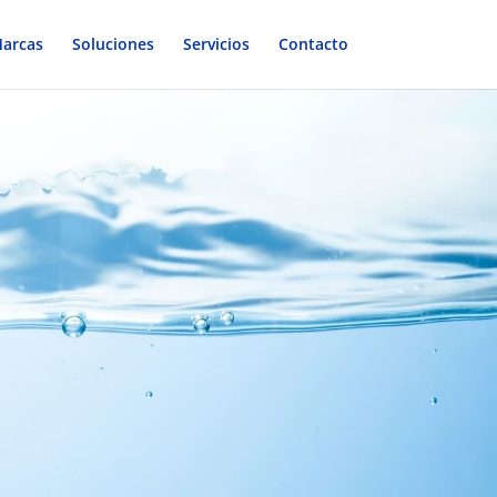
arcas
Soluciones
Servicios
Contacto