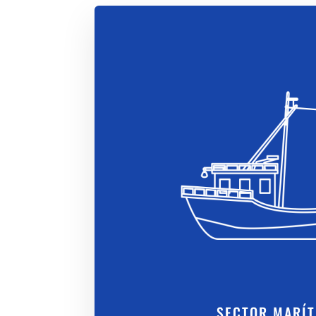
SECTOR MARÍ