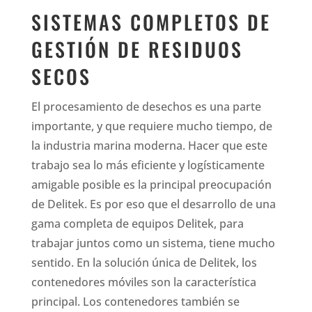
SISTEMAS COMPLETOS DE
GESTIÓN DE RESIDUOS
SECOS
El procesamiento de desechos es una parte
importante, y que requiere mucho tiempo, de
la industria marina moderna. Hacer que este
trabajo sea lo más eficiente y logísticamente
amigable posible es la principal preocupación
de Delitek. Es por eso que el desarrollo de una
gama completa de equipos Delitek, para
trabajar juntos como un sistema, tiene mucho
sentido.
En la solución única de Delitek, los
contenedores móviles son la característica
principal. Los contenedores también se