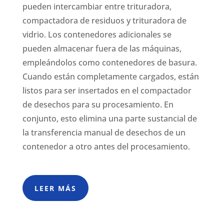
pueden intercambiar entre trituradora,
compactadora de residuos y trituradora de
vidrio. Los contenedores adicionales se
pueden almacenar fuera de las máquinas,
empleándolos como contenedores de basura.
Cuando están completamente cargados, están
listos para ser insertados en el compactador
de desechos para su procesamiento.
En
conjunto, esto elimina una parte sustancial de
la transferencia manual de desechos de un
contenedor a otro antes del procesamiento.
LEER MÁS