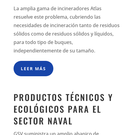
La amplia gama de incineradores Atlas
resuelve este problema, cubriendo las
necesidades de incineración tanto de residuos
sólidos como de residuos sólidos y líquidos,
para todo tipo de buques,
independientemente de su tamaño.
LEER MÁS
PRODUCTOS TÉCNICOS Y
ECOLÓGICOS PARA EL
SECTOR NAVAL
GSV suministra un amplio abanico de