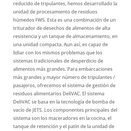
reducido de tripulantes, hemos desarrollado la
unidad de procesamiento de residuos
húmedos FWS. Esta es una combinación de un
triturador de desechos de alimentos de alta
resistencia y un tanque de almacenamiento, en
una unidad compacta. Aun así, es capaz de
lidiar con los mismos problemas que los
sistemas tradicionales de desperdicio de
alimentos más grandes.
Para embarcaciones
más grandes y mayor número de tripulantes /
pasajeros, ofrecemos el sistema de gestión de
residuos alimentarios DeliVAC. El sistema
DeliVAC se basa en la tecnología de bomba de
vacío de JETS. Los componentes principales del
sistema son los maceradores en la cocina, el
tanque de retención y el patín de la unidad de