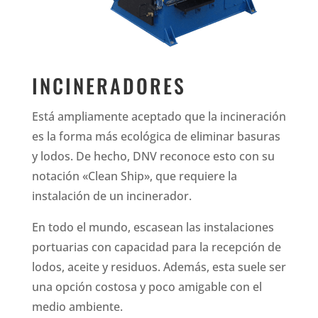
INCINERADORES
Está ampliamente aceptado que la incineración
es la forma más ecológica de eliminar basuras
y lodos. De hecho, DNV reconoce esto con su
notación «Clean Ship», que requiere la
instalación de un incinerador.
En todo el mundo, escasean las instalaciones
portuarias con capacidad para la recepción de
lodos, aceite y residuos. Además, esta suele ser
una opción costosa y poco amigable con el
medio ambiente.