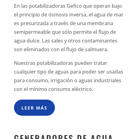
En las potabilizadoras Gefico que operan bajo
el principio de ósmosis inversa, el agua de mar
es presurizada a través de una membrana
semipermeable que sólo permite el flujo de
agua dulce. Las sales y otros contaminantes
son eliminados con el flujo de salmuera.
Nuestras potabilizadoras pueden tratar
cualquier tipo de aguas para poder ser usadas
para consumo, irrigación o aguas industriales
con el mínimo consumo eléctrico.
LEER MÁS
GENERADORES DE AGUA