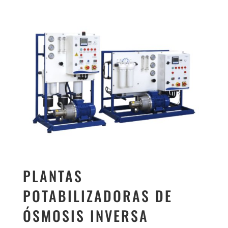
PLANTAS
POTABILIZADORAS DE
ÓSMOSIS INVERSA