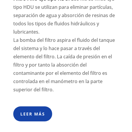
tipo HDU se utilizan para eliminar partículas,
separación de agua y absorción de resinas de
todos los tipos de fluidos hidráulicos y
lubricantes.
La bomba del filtro aspira el fluido del tanque
del sistema y lo hace pasar a través del
elemento del filtro. La caída de presión en el
filtro y por tanto la absorción del
contaminante por el elemento del filtro es
controlada en el manómetro en la parte
superior del filtro.
LEER MÁS