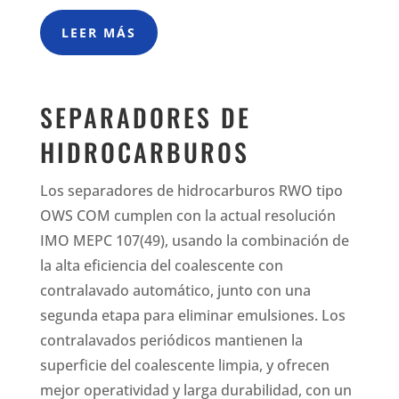
LEER MÁS
SEPARADORES DE
HIDROCARBUROS
Los separadores de hidrocarburos RWO tipo
OWS COM cumplen con la actual resolución
IMO MEPC 107(49), usando la combinación de
la alta eficiencia del coalescente con
contralavado automático, junto con una
segunda etapa para eliminar emulsiones. Los
contralavados periódicos mantienen la
superficie del coalescente limpia, y ofrecen
mejor operatividad y larga durabilidad, con un