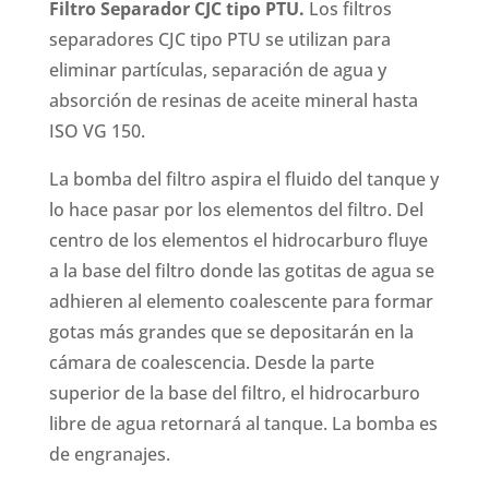
Filtro Separador CJC tipo PTU.
Los filtros
separadores CJC tipo PTU se utilizan para
eliminar partículas, separación de agua y
absorción de resinas de aceite mineral hasta
ISO VG 150.
La bomba del filtro aspira el fluido del tanque y
lo hace pasar por los elementos del filtro. Del
centro de los elementos el hidrocarburo fluye
a la base del filtro donde las gotitas de agua se
adhieren al elemento coalescente para formar
gotas más grandes que se depositarán en la
cámara de coalescencia. Desde la parte
superior de la base del filtro, el hidrocarburo
libre de agua retornará al tanque. La bomba es
de engranajes.