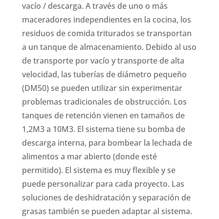
vacío / descarga. A través de uno o más
maceradores independientes en la cocina, los
residuos de comida triturados se transportan
a un tanque de almacenamiento. Debido al uso
de transporte por vacío y transporte de alta
velocidad, las tuberías de diámetro pequeño
(DM50) se pueden utilizar sin experimentar
problemas tradicionales de obstrucción. Los
tanques de retención vienen en tamaños de
1,2M3 a 10M3. El sistema tiene su bomba de
descarga interna, para bombear la lechada de
alimentos a mar abierto (donde esté
permitido). El sistema es muy flexible y se
puede personalizar para cada proyecto. Las
soluciones de deshidratación y separación de
grasas también se pueden adaptar al sistema.