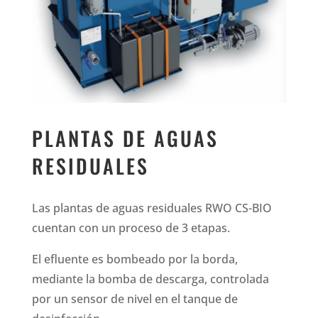
PLANTAS DE AGUAS
RESIDUALES
Las plantas de aguas residuales RWO CS-BIO
cuentan con un proceso de 3 etapas.
El efluente es bombeado por la borda,
mediante la bomba de descarga, controlada
por un sensor de nivel en el tanque de