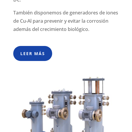
También disponemos de generadores de iones
de Cu-Al para prevenir y evitar la corrosión
además del crecimiento biológico.
LEER MÁS