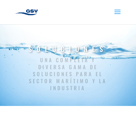
SOLUCIONES
UNA COMPLETA Y
DIVERSA GAMA DE
SOLUCIONES PARA EL
SECTOR MARÍTIMO Y LA
INDUSTRIA