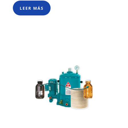
LEER MÁS