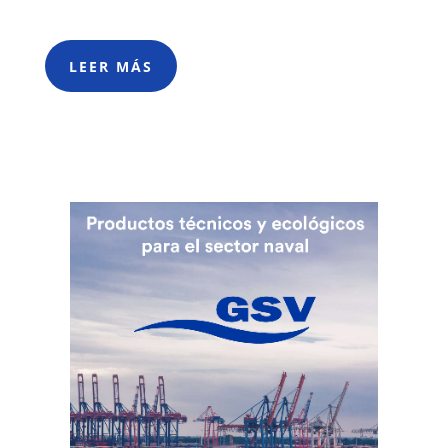
LEER MÁS