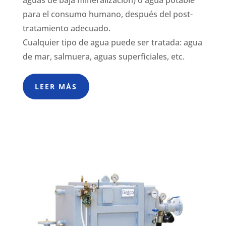
para el consumo humano, después del post-
tratamiento adecuado.
Cualquier tipo de agua puede ser tratada: agua
de mar, salmuera, aguas superficiales, etc.
LEER MÁS