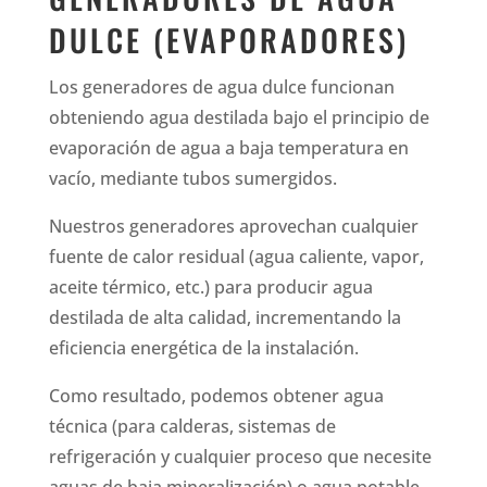
DULCE (EVAPORADORES)
Los generadores de agua dulce funcionan
obteniendo agua destilada bajo el principio de
evaporación de agua a baja temperatura en
vacío, mediante tubos sumergidos.
Nuestros generadores aprovechan cualquier
fuente de calor residual (agua caliente, vapor,
aceite térmico, etc.) para producir agua
destilada de alta calidad, incrementando la
eficiencia energética de la instalación.
Como resultado, podemos obtener agua
técnica (para calderas, sistemas de
refrigeración y cualquier proceso que necesite
aguas de baja mineralización) o agua potable