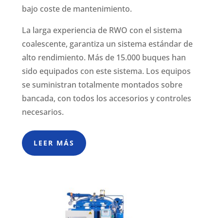
bajo coste de mantenimiento.
La larga experiencia de RWO con el sistema
coalescente, garantiza un sistema estándar de
alto rendimiento. Más de 15.000 buques han
sido equipados con este sistema. Los equipos
se suministran totalmente montados sobre
bancada, con todos los accesorios y controles
necesarios.
LEER MÁS