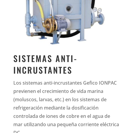
SISTEMAS ANTI-
INCRUSTANTES
Los sistemas anti-incrustantes Gefico IONPAC
previenen el crecimiento de vida marina
(moluscos, larvas, etc.) en los sistemas de
refrigeración mediante la dosificación
controlada de iones de cobre en el agua de
mar utilizando una pequeña corriente eléctrica
DC.