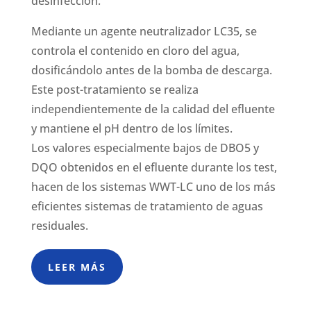
desinfección.
Mediante un agente neutralizador LC35, se
controla el contenido en cloro del agua,
dosificándolo antes de la bomba de descarga.
Este post-tratamiento se realiza
independientemente de la calidad del efluente
y mantiene el pH dentro de los límites.
Los valores especialmente bajos de DBO5 y
DQO obtenidos en el efluente durante los test,
hacen de los sistemas WWT-LC uno de los más
eficientes sistemas de tratamiento de aguas
residuales.
LEER MÁS