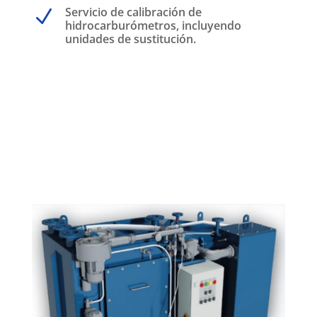
Servicio de calibración de
N
hidrocarburómetros, incluyendo
unidades de sustitución.