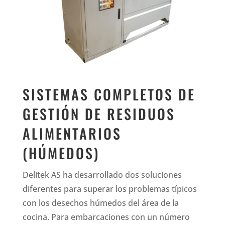
SISTEMAS COMPLETOS DE
GESTIÓN DE RESIDUOS
ALIMENTARIOS
(HÚMEDOS)
Delitek AS ha desarrollado dos soluciones
diferentes para superar los problemas típicos
con los desechos húmedos del área de la
cocina.
Para embarcaciones con un número