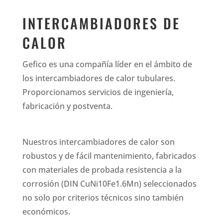
INTERCAMBIADORES DE
CALOR
Gefico es una compañía líder en el ámbito de
los intercambiadores de calor tubulares.
Proporcionamos servicios de ingeniería,
fabricación y postventa.
Nuestros intercambiadores de calor son
robustos y de fácil mantenimiento, fabricados
con materiales de probada resistencia a la
corrosión (DIN CuNi10Fe1.6Mn) seleccionados
no solo por criterios técnicos sino también
económicos.