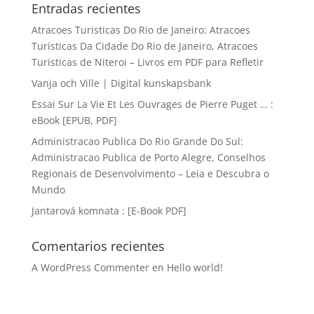
Entradas recientes
Atracoes Turisticas Do Rio de Janeiro: Atracoes
Turisticas Da Cidade Do Rio de Janeiro, Atracoes
Turisticas de Niteroi – Livros em PDF para Refletir
Vanja och Ville | Digital kunskapsbank
Essai Sur La Vie Et Les Ouvrages de Pierre Puget … :
eBook [EPUB, PDF]
Administracao Publica Do Rio Grande Do Sul:
Administracao Publica de Porto Alegre, Conselhos
Regionais de Desenvolvimento – Leia e Descubra o
Mundo
Jantarová komnata : [E-Book PDF]
Comentarios recientes
A WordPress Commenter
en
Hello world!