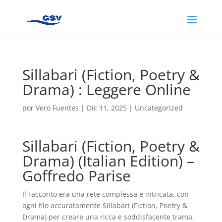
Sillabari (Fiction, Poetry &
Drama) : Leggere Online
por
Vero Fuentes
|
Dic 11, 2025
|
Uncategorized
Sillabari (Fiction, Poetry &
Drama) (Italian Edition) –
Goffredo Parise
Il racconto era una rete complessa e intricata, con
ogni filo accuratamente Sillabari (Fiction, Poetry &
Drama) per creare una ricca e soddisfacente trama,