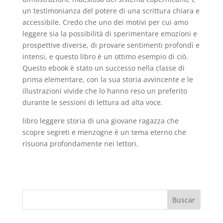
un testimonianza del potere di una scrittura chiara e
accessibile. Credo che uno dei motivi per cui amo
leggere sia la possibilità di sperimentare emozioni e
prospettive diverse, di provare sentimenti profondi e
intensi, e questo libro è un ottimo esempio di ciò.
Questo ebook è stato un successo nella classe di
prima elementare, con la sua storia avvincente e le
illustrazioni vivide che lo hanno reso un preferito
durante le sessioni di lettura ad alta voce.
libro leggere storia di una giovane ragazza che
scopre segreti e menzogne è un tema eterno che
risuona profondamente nei lettori.