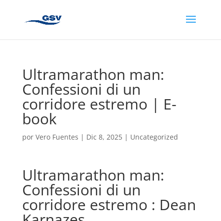
Ultramarathon man:
Confessioni di un
corridore estremo | E-
book
por
Vero Fuentes
|
Dic 8, 2025
|
Uncategorized
Ultramarathon man:
Confessioni di un
corridore estremo : Dean
Karnazes