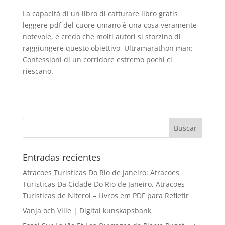
La capacità di un libro di catturare libro gratis
leggere pdf del cuore umano è una cosa veramente
notevole, e credo che molti autori si sforzino di
raggiungere questo obiettivo, Ultramarathon man:
Confessioni di un corridore estremo pochi ci
riescano.
Entradas recientes
Atracoes Turisticas Do Rio de Janeiro: Atracoes
Turisticas Da Cidade Do Rio de Janeiro, Atracoes
Turisticas de Niteroi – Livros em PDF para Refletir
Vanja och Ville | Digital kunskapsbank