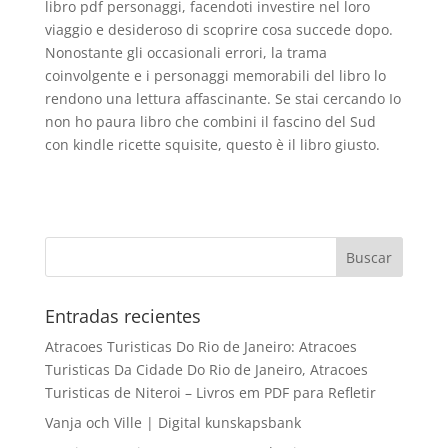
libro pdf personaggi, facendoti investire nel loro
viaggio e desideroso di scoprire cosa succede dopo.
Nonostante gli occasionali errori, la trama
coinvolgente e i personaggi memorabili del libro lo
rendono una lettura affascinante. Se stai cercando Io
non ho paura libro che combini il fascino del Sud
con kindle ricette squisite, questo è il libro giusto.
Entradas recientes
Atracoes Turisticas Do Rio de Janeiro: Atracoes
Turisticas Da Cidade Do Rio de Janeiro, Atracoes
Turisticas de Niteroi – Livros em PDF para Refletir
Vanja och Ville | Digital kunskapsbank