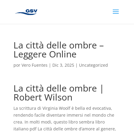
La città delle ombre –
Leggere Online
por
Vero Fuentes
|
Dic 3, 2025
|
Uncategorized
La città delle ombre |
Robert Wilson
La scrittura di Virginia Woolf è bella ed evocativa,
rendendo facile diventare immersi nel mondo che
crea. In molti modi, questo libro sembra libro
italiano pdf La città delle ombre d’amore al genere,