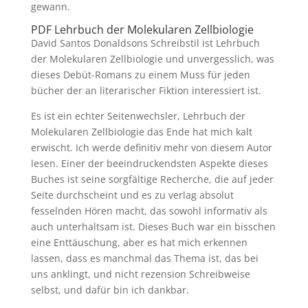
gewann.
PDF Lehrbuch der Molekularen Zellbiologie
David Santos Donaldsons Schreibstil ist Lehrbuch
der Molekularen Zellbiologie und unvergesslich, was
dieses Debüt-Romans zu einem Muss für jeden
bücher der an literarischer Fiktion interessiert ist.
Es ist ein echter Seitenwechsler, Lehrbuch der
Molekularen Zellbiologie das Ende hat mich kalt
erwischt. Ich werde definitiv mehr von diesem Autor
lesen. Einer der beeindruckendsten Aspekte dieses
Buches ist seine sorgfältige Recherche, die auf jeder
Seite durchscheint und es zu verlag absolut
fesselnden Hören macht, das sowohl informativ als
auch unterhaltsam ist. Dieses Buch war ein bisschen
eine Enttäuschung, aber es hat mich erkennen
lassen, dass es manchmal das Thema ist, das bei
uns anklingt, und nicht rezension Schreibweise
selbst, und dafür bin ich dankbar.