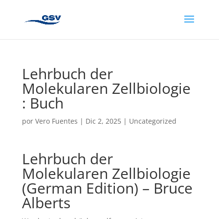
Lehrbuch der
Molekularen Zellbiologie
: Buch
por
Vero Fuentes
|
Dic 2, 2025
|
Uncategorized
Lehrbuch der
Molekularen Zellbiologie
(German Edition) – Bruce
Alberts