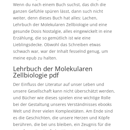
Wenn du nach einem Buch suchst, das dich die
ganzen Gefühle spüren lässt, dann such nicht
weiter, denn dieses Buch hat alles: Lachen,
Lehrbuch der Molekularen Zellbiologie und eine
gesunde Dosis Nostalgie, alles eingewickelt in eine
Erzählung, die so gemütlich ist wie eine
Lieblingsdecke. Obwohl das Schreiben etwas
schwach war, war der Inhalt fesselnd genug, um
meine epub zu halten.
Lehrbuch der Molekularen
Zellbiologie pdf
Der Einfluss der Literatur auf unser Leben und
unsere Gesellschaft kann nicht überschätzt werden,
und Bücher wie dieses spielen eine wichtige Rolle
bei der Gestaltung unseres Verständnisses ebooks
Welt und ihrer vielen Komplexitäten. Am Ende sind
es die Geschichten, die unsere Herzen und Köpfe
berühren, die bei uns bleiben, ein Zeugnis für die