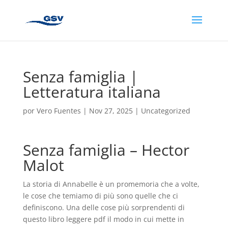
Senza famiglia |
Letteratura italiana
por
Vero Fuentes
|
Nov 27, 2025
|
Uncategorized
Senza famiglia – Hector
Malot
La storia di Annabelle è un promemoria che a volte,
le cose che temiamo di più sono quelle che ci
definiscono. Una delle cose più sorprendenti di
questo libro leggere pdf il modo in cui mette in