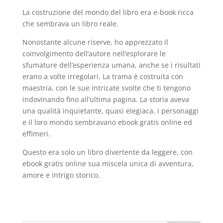
La costruzione del mondo del libro era e-book ricca
che sembrava un libro reale.
Nonostante alcune riserve, ho apprezzato il
coinvolgimento dell’autore nell’esplorare le
sfumature dell’esperienza umana, anche se i risultati
erano a volte irregolari. La trama è costruita con
maestria, con le sue intricate svolte che ti tengono
indovinando fino all’ultima pagina. La storia aveva
una qualità inquietante, quasi elegiaca, i personaggi
e il loro mondo sembravano ebook gratis online ed
effimeri.
Questo era solo un libro divertente da leggere, con
ebook gratis online sua miscela unica di avventura,
amore e intrigo storico.