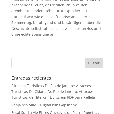
brennendes Feuer, das schließlich in kaufen
atemberaubenden Höhepunkt explodierte. Der
Autorstil war wie eine sanfte Brise an einem
Sommertag, beruhigend und besänftigend, aber die
Geschichte selbst fühlte sich etwas substanzlos und
ohne echte Spannung an.
Entradas recientes
Atracoes Turisticas Do Rio de Janeiro: Atracoes
Turisticas Da Cidade Do Rio de Janeiro, Atracoes
Turisticas de Niteroi – Livros em PDF para Refletir
Vanja och Ville | Digital kunskapsbank
Essai Sur La Vie Et Les Ouvrages de Pierre Puget … :