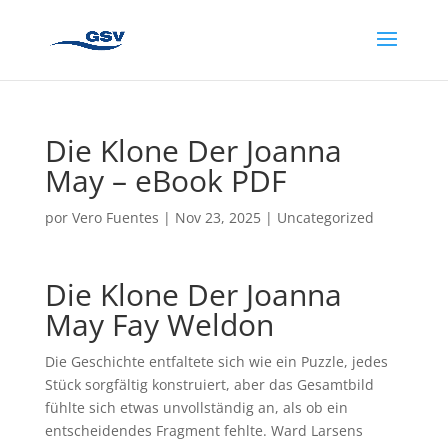
Die Klone Der Joanna
May – eBook PDF
por
Vero Fuentes
|
Nov 23, 2025
|
Uncategorized
Die Klone Der Joanna
May Fay Weldon
Die Geschichte entfaltete sich wie ein Puzzle, jedes
Stück sorgfältig konstruiert, aber das Gesamtbild
fühlte sich etwas unvollständig an, als ob ein
entscheidendes Fragment fehlte. Ward Larsens