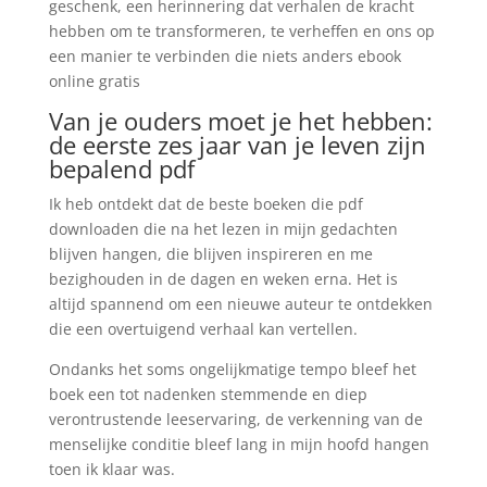
geschenk, een herinnering dat verhalen de kracht
hebben om te transformeren, te verheffen en ons op
een manier te verbinden die niets anders ebook
online gratis
Van je ouders moet je het hebben:
de eerste zes jaar van je leven zijn
bepalend pdf
Ik heb ontdekt dat de beste boeken die pdf
downloaden die na het lezen in mijn gedachten
blijven hangen, die blijven inspireren en me
bezighouden in de dagen en weken erna. Het is
altijd spannend om een nieuwe auteur te ontdekken
die een overtuigend verhaal kan vertellen.
Ondanks het soms ongelijkmatige tempo bleef het
boek een tot nadenken stemmende en diep
verontrustende leeservaring, de verkenning van de
menselijke conditie bleef lang in mijn hoofd hangen
toen ik klaar was.