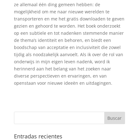
ze allemaal één ding gemeen hebben: de
mogelijkheid om me naar nieuwe werelden te
transporteren en me het gratis downloaden te geven
gezien en gehoord te worden. Het boek onderzoekt
op een subtiele en tot nadenken stemmende manier
de thema’s identiteit en behoren, en biedt een
boodschap van acceptatie en inclusiviteit die zowel
tijdig als noodzakelijk aanvoelt. Als ik over de rol van
onderwijs in mijn eigen leven nadenk, word ik
herinnerd aan het belang van het zoeken naar
diverse perspectieven en ervaringen, en van
openstaan voor nieuwe ideeën en uitdagingen.
Entradas recientes