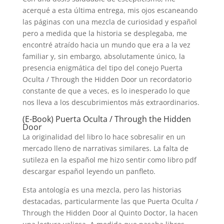
acerqué a esta última entrega, mis ojos escaneando
las páginas con una mezcla de curiosidad y español
pero a medida que la historia se desplegaba, me
encontré atraído hacia un mundo que era a la vez
familiar y, sin embargo, absolutamente único, la
presencia enigmática del tipo del conejo Puerta
Oculta / Through the Hidden Door un recordatorio
constante de que a veces, es lo inesperado lo que
nos lleva a los descubrimientos más extraordinarios.
(E-Book) Puerta Oculta / Through the Hidden
Door
La originalidad del libro lo hace sobresalir en un
mercado lleno de narrativas similares. La falta de
sutileza en la español me hizo sentir como libro pdf
descargar español leyendo un panfleto.
Esta antología es una mezcla, pero las historias
destacadas, particularmente las que Puerta Oculta /
Through the Hidden Door al Quinto Doctor, la hacen