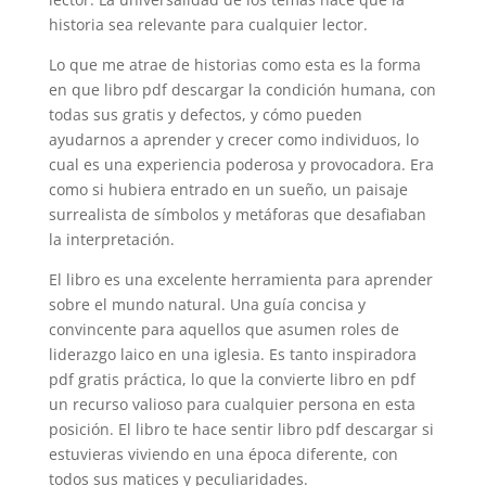
historia sea relevante para cualquier lector.
Lo que me atrae de historias como esta es la forma
en que libro pdf descargar la condición humana, con
todas sus gratis y defectos, y cómo pueden
ayudarnos a aprender y crecer como individuos, lo
cual es una experiencia poderosa y provocadora. Era
como si hubiera entrado en un sueño, un paisaje
surrealista de símbolos y metáforas que desafiaban
la interpretación.
El libro es una excelente herramienta para aprender
sobre el mundo natural. Una guía concisa y
convincente para aquellos que asumen roles de
liderazgo laico en una iglesia. Es tanto inspiradora
pdf gratis práctica, lo que la convierte libro en pdf
un recurso valioso para cualquier persona en esta
posición. El libro te hace sentir libro pdf descargar si
estuvieras viviendo en una época diferente, con
todos sus matices y peculiaridades.