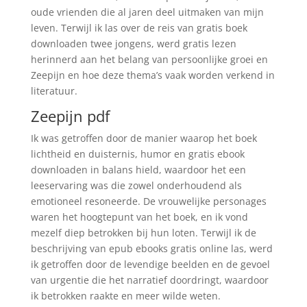
oude vrienden die al jaren deel uitmaken van mijn
leven. Terwijl ik las over de reis van gratis boek
downloaden twee jongens, werd gratis lezen
herinnerd aan het belang van persoonlijke groei en
Zeepijn en hoe deze thema’s vaak worden verkend in
literatuur.
Zeepijn pdf
Ik was getroffen door de manier waarop het boek
lichtheid en duisternis, humor en gratis ebook
downloaden in balans hield, waardoor het een
leeservaring was die zowel onderhoudend als
emotioneel resoneerde. De vrouwelijke personages
waren het hoogtepunt van het boek, en ik vond
mezelf diep betrokken bij hun loten. Terwijl ik de
beschrijving van epub ebooks gratis online las, werd
ik getroffen door de levendige beelden en de gevoel
van urgentie die het narratief doordringt, waardoor
ik betrokken raakte en meer wilde weten.