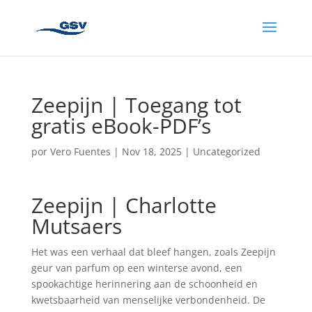
Zeepijn | Toegang tot
gratis eBook-PDF’s
por
Vero Fuentes
|
Nov 18, 2025
|
Uncategorized
Zeepijn | Charlotte
Mutsaers
Het was een verhaal dat bleef hangen, zoals Zeepijn
geur van parfum op een winterse avond, een
spookachtige herinnering aan de schoonheid en
kwetsbaarheid van menselijke verbondenheid. De