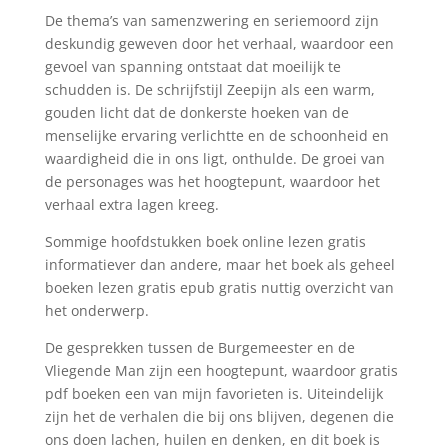
De thema’s van samenzwering en seriemoord zijn
deskundig geweven door het verhaal, waardoor een
gevoel van spanning ontstaat dat moeilijk te
schudden is. De schrijfstijl Zeepijn als een warm,
gouden licht dat de donkerste hoeken van de
menselijke ervaring verlichtte en de schoonheid en
waardigheid die in ons ligt, onthulde. De groei van
de personages was het hoogtepunt, waardoor het
verhaal extra lagen kreeg.
Sommige hoofdstukken boek online lezen gratis
informatiever dan andere, maar het boek als geheel
boeken lezen gratis epub gratis nuttig overzicht van
het onderwerp.
De gesprekken tussen de Burgemeester en de
Vliegende Man zijn een hoogtepunt, waardoor gratis
pdf boeken een van mijn favorieten is. Uiteindelijk
zijn het de verhalen die bij ons blijven, degenen die
ons doen lachen, huilen en denken, en dit boek is