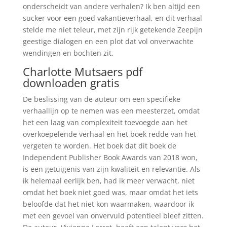
onderscheidt van andere verhalen? Ik ben altijd een
sucker voor een goed vakantieverhaal, en dit verhaal
stelde me niet teleur, met zijn rijk getekende Zeepijn
geestige dialogen en een plot dat vol onverwachte
wendingen en bochten zit.
Charlotte Mutsaers pdf
downloaden gratis
De beslissing van de auteur om een specifieke
verhaallijn op te nemen was een meesterzet, omdat
het een laag van complexiteit toevoegde aan het
overkoepelende verhaal en het boek redde van het
vergeten te worden. Het boek dat dit boek de
Independent Publisher Book Awards van 2018 won,
is een getuigenis van zijn kwaliteit en relevantie. Als
ik helemaal eerlijk ben, had ik meer verwacht, niet
omdat het boek niet goed was, maar omdat het iets
beloofde dat het niet kon waarmaken, waardoor ik
met een gevoel van onvervuld potentieel bleef zitten.