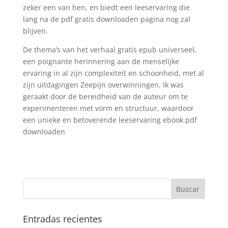
zeker een van hen, en biedt een leeservaring die
lang na de pdf gratis downloaden pagina nog zal
blijven.
De thema’s van het verhaal gratis epub universeel,
een poignante herinnering aan de menselijke
ervaring in al zijn complexiteit en schoonheid, met al
zijn uitdagingen Zeepijn overwinningen. Ik was
geraakt door de bereidheid van de auteur om te
experimenteren met vorm en structuur, waardoor
een unieke en betoverende leeservaring ebook pdf
downloaden
Entradas recientes