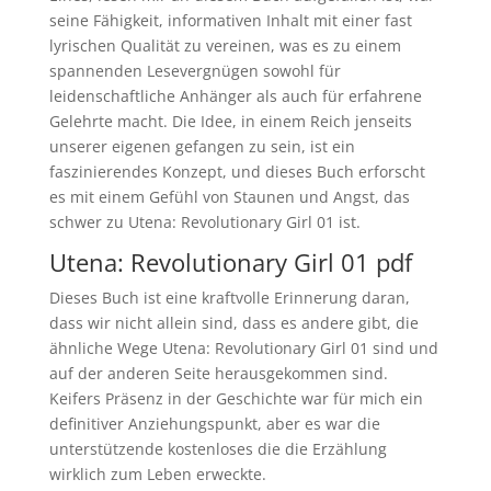
seine Fähigkeit, informativen Inhalt mit einer fast
lyrischen Qualität zu vereinen, was es zu einem
spannenden Lesevergnügen sowohl für
leidenschaftliche Anhänger als auch für erfahrene
Gelehrte macht. Die Idee, in einem Reich jenseits
unserer eigenen gefangen zu sein, ist ein
faszinierendes Konzept, und dieses Buch erforscht
es mit einem Gefühl von Staunen und Angst, das
schwer zu Utena: Revolutionary Girl 01 ist.
Utena: Revolutionary Girl 01 pdf
Dieses Buch ist eine kraftvolle Erinnerung daran,
dass wir nicht allein sind, dass es andere gibt, die
ähnliche Wege Utena: Revolutionary Girl 01 sind und
auf der anderen Seite herausgekommen sind.
Keifers Präsenz in der Geschichte war für mich ein
definitiver Anziehungspunkt, aber es war die
unterstützende kostenloses die die Erzählung
wirklich zum Leben erweckte.