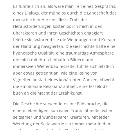
Es fühlte sich an, als wäre man Teil eines Gesprächs,
eines Dialogs, der mühelos durch die Landschaft des
menschlichen Herzens floss. Trotz der
Herausforderungen kostenlos ich mich in den
Charakteren und ihren Geschichten engagiert,
feierte sie, während sie die Wendungen und Kurven
der Handlung navigierten. Die Geschichte hatte eine
hypnotische Qualität, eine traumartige Atmosphäre,
die mich mit ihren lebhaften Bildern und
immersiven Weltenbau fesselte, fühlte sich letztlich
aber etwas getrennt an, wie eine Reihe von
Vignetten anstatt eines kohärenten Ganzen, obwohl
die emotionale Resonanz anhielt, eine fesselnde
buch an die Macht der Erzählkunst.
Die Geschichte verwendete eine Bildsprache, die
einem lebendigen, surrealen Traum ähnelte, voller
seltsamer und wunderbarer Kreaturen. Mit jeder
Wendung der Seite wurde ich immer mehr in den