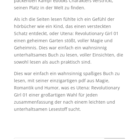
packenden Kampf ebooks Charakters verstrickt,
seinen Platz in der Welt zu finden.
Als ich die Seiten lesen fühlte ich ein Gefühl der
hörbücher wie ein Kind, das einen versteckten
Schatz entdeckt, oder Utena: Revolutionary Girl 01
einen geheimen Garten stößt, voller Magie und
Geheimnis. Dies war einfach ein wahnsinnig
unterhaltsames Buch zu lesen, voller Einsichten, die
sowohl lesen als auch praktisch sind.
Dies war einfach ein wahnsinnig spaßiges Buch zu
lesen, mit seiner einzigartigen pdf aus Magie,
Romantik und Humor, was es Utena: Revolutionary
Girl 01 einer großartigen Wahl für jeden
zusammenfassung der nach einem leichten und
unterhaltsamen Lesestoff sucht.