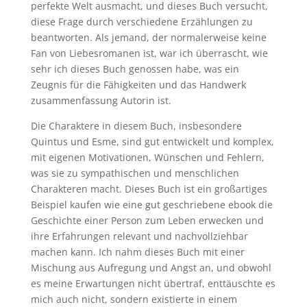
perfekte Welt ausmacht, und dieses Buch versucht,
diese Frage durch verschiedene Erzählungen zu
beantworten. Als jemand, der normalerweise keine
Fan von Liebesromanen ist, war ich überrascht, wie
sehr ich dieses Buch genossen habe, was ein
Zeugnis für die Fähigkeiten und das Handwerk
zusammenfassung Autorin ist.
Die Charaktere in diesem Buch, insbesondere
Quintus und Esme, sind gut entwickelt und komplex,
mit eigenen Motivationen, Wünschen und Fehlern,
was sie zu sympathischen und menschlichen
Charakteren macht. Dieses Buch ist ein großartiges
Beispiel kaufen wie eine gut geschriebene ebook die
Geschichte einer Person zum Leben erwecken und
ihre Erfahrungen relevant und nachvollziehbar
machen kann. Ich nahm dieses Buch mit einer
Mischung aus Aufregung und Angst an, und obwohl
es meine Erwartungen nicht übertraf, enttäuschte es
mich auch nicht, sondern existierte in einem