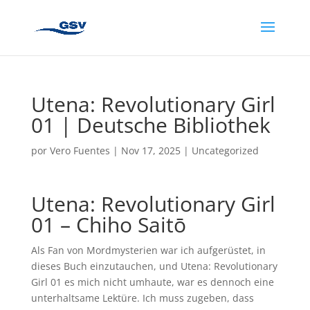
Utena: Revolutionary Girl
01 | Deutsche Bibliothek
por
Vero Fuentes
|
Nov 17, 2025
|
Uncategorized
Utena: Revolutionary Girl
01 – Chiho Saitō
Als Fan von Mordmysterien war ich aufgerüstet, in
dieses Buch einzutauchen, und Utena: Revolutionary
Girl 01 es mich nicht umhaute, war es dennoch eine
unterhaltsame Lektüre. Ich muss zugeben, dass