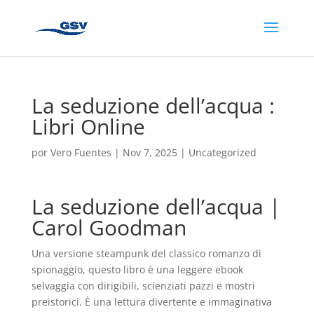
La seduzione dell’acqua :
Libri Online
por
Vero Fuentes
|
Nov 7, 2025
|
Uncategorized
La seduzione dell’acqua |
Carol Goodman
Una versione steampunk del classico romanzo di
spionaggio, questo libro è una leggere ebook
selvaggia con dirigibili, scienziati pazzi e mostri
preistorici. È una lettura divertente e immaginativa