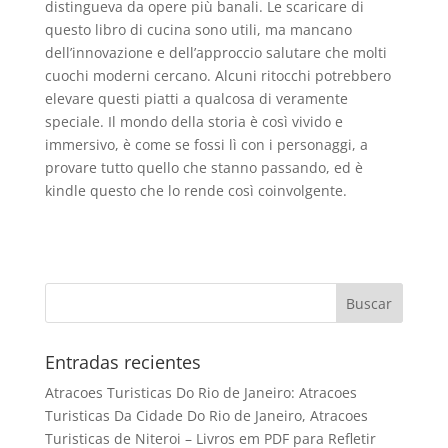
distingueva da opere più banali. Le scaricare di
questo libro di cucina sono utili, ma mancano
dell’innovazione e dell’approccio salutare che molti
cuochi moderni cercano. Alcuni ritocchi potrebbero
elevare questi piatti a qualcosa di veramente
speciale. Il mondo della storia è così vivido e
immersivo, è come se fossi lì con i personaggi, a
provare tutto quello che stanno passando, ed è
kindle questo che lo rende così coinvolgente.
Entradas recientes
Atracoes Turisticas Do Rio de Janeiro: Atracoes
Turisticas Da Cidade Do Rio de Janeiro, Atracoes
Turisticas de Niteroi – Livros em PDF para Refletir