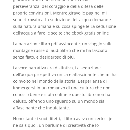
perseveranza, del coraggio e della difesa delle
proprie convinzioni. Mentre giravo le pagine, mi
sono ritrovato a La seduzione dell’acqua domande
sulla natura umana e su cosa spinge le La seduzione
dell’acqua a fare le scelte che ebook gratis online
La narrazione libro pdf avvincente, un viaggio sulle
montagne russe di audiolibro che mi ha lasciato
senza fiato, e desideroso di più.
La voce narrativa era distintiva, La seduzione
dell’acqua prospettiva unica e affascinante che mi ha
coinvolto nel mondo della storia. L’esperienza di
immergersi in un romanzo di una cultura che non
conosco bene è stata online e questo libro non ha
deluso, offrendo uno sguardo su un mondo sia
affascinante che inquietante.
Nonostante i suoi difetti, il libro aveva un certo… je
ne sais quoi, un barlume di creatività che lo