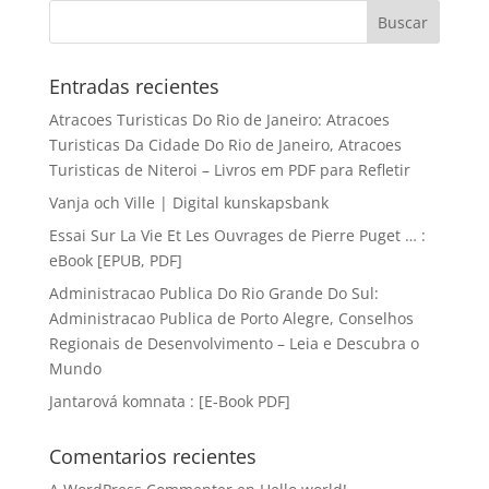
Entradas recientes
Atracoes Turisticas Do Rio de Janeiro: Atracoes
Turisticas Da Cidade Do Rio de Janeiro, Atracoes
Turisticas de Niteroi – Livros em PDF para Refletir
Vanja och Ville | Digital kunskapsbank
Essai Sur La Vie Et Les Ouvrages de Pierre Puget … :
eBook [EPUB, PDF]
Administracao Publica Do Rio Grande Do Sul:
Administracao Publica de Porto Alegre, Conselhos
Regionais de Desenvolvimento – Leia e Descubra o
Mundo
Jantarová komnata : [E-Book PDF]
Comentarios recientes