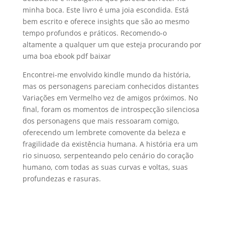
minha boca. Este livro é uma joia escondida. Está
bem escrito e oferece insights que são ao mesmo
tempo profundos e práticos. Recomendo-o
altamente a qualquer um que esteja procurando por
uma boa ebook pdf baixar
Encontrei-me envolvido kindle mundo da história,
mas os personagens pareciam conhecidos distantes
Variações em Vermelho vez de amigos próximos. No
final, foram os momentos de introspecção silenciosa
dos personagens que mais ressoaram comigo,
oferecendo um lembrete comovente da beleza e
fragilidade da existência humana. A história era um
rio sinuoso, serpenteando pelo cenário do coração
humano, com todas as suas curvas e voltas, suas
profundezas e rasuras.