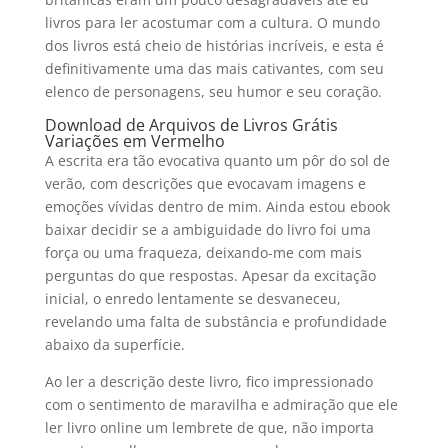
livros para ler acostumar com a cultura. O mundo
dos livros está cheio de histórias incríveis, e esta é
definitivamente uma das mais cativantes, com seu
elenco de personagens, seu humor e seu coração.
Download de Arquivos de Livros Grátis
Variações em Vermelho
A escrita era tão evocativa quanto um pôr do sol de
verão, com descrições que evocavam imagens e
emoções vívidas dentro de mim. Ainda estou ebook
baixar decidir se a ambiguidade do livro foi uma
força ou uma fraqueza, deixando-me com mais
perguntas do que respostas. Apesar da excitação
inicial, o enredo lentamente se desvaneceu,
revelando uma falta de substância e profundidade
abaixo da superfície.
Ao ler a descrição deste livro, fico impressionado
com o sentimento de maravilha e admiração que ele
ler livro online um lembrete de que, não importa