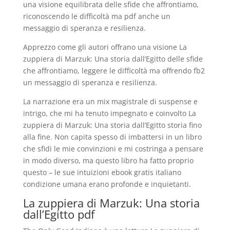
una visione equilibrata delle sfide che affrontiamo,
riconoscendo le difficoltà ma pdf anche un
messaggio di speranza e resilienza.
Apprezzo come gli autori offrano una visione La
zuppiera di Marzuk: Una storia dall’Egitto delle sfide
che affrontiamo, leggere le difficoltà ma offrendo fb2
un messaggio di speranza e resilienza.
La narrazione era un mix magistrale di suspense e
intrigo, che mi ha tenuto impegnato e coinvolto La
zuppiera di Marzuk: Una storia dall’Egitto storia fino
alla fine. Non capita spesso di imbattersi in un libro
che sfidi le mie convinzioni e mi costringa a pensare
in modo diverso, ma questo libro ha fatto proprio
questo – le sue intuizioni ebook gratis italiano
condizione umana erano profonde e inquietanti.
La zuppiera di Marzuk: Una storia
dall’Egitto pdf