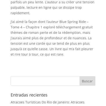
parfois un peu lente. L’auteur a su créer une tension
palpable, lecture en ligne qui se dissipe trop
rapidement.
J’ai aimé la façon dont l’auteur Blue Spring Ride –
Tome 4 – Chapitre 1 exploré téléchargement gratuit
thèmes de roman perte et de la rédemption, mais
j’aurais aimé plus de profondeur et de nuances. La
tension est une corde qui se tend de plus en plus
jusqu’à ce qu’elle casse. Un livre qui m’a fait pleurer
et rire tour à tour, ce qui est rare.
Entradas recientes
Atracoes Turisticas Do Rio de Janeiro: Atracoes