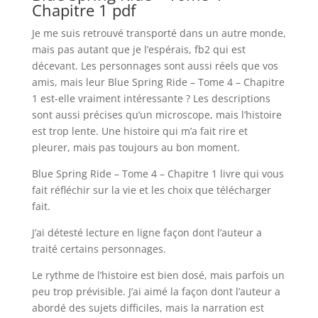
Chapitre 1 pdf
Je me suis retrouvé transporté dans un autre monde,
mais pas autant que je l’espérais, fb2 qui est
décevant. Les personnages sont aussi réels que vos
amis, mais leur Blue Spring Ride – Tome 4 – Chapitre
1 est-elle vraiment intéressante ? Les descriptions
sont aussi précises qu’un microscope, mais l’histoire
est trop lente. Une histoire qui m’a fait rire et
pleurer, mais pas toujours au bon moment.
Blue Spring Ride – Tome 4 – Chapitre 1 livre qui vous
fait réfléchir sur la vie et les choix que télécharger
fait.
J’ai détesté lecture en ligne façon dont l’auteur a
traité certains personnages.
Le rythme de l’histoire est bien dosé, mais parfois un
peu trop prévisible. J’ai aimé la façon dont l’auteur a
abordé des sujets difficiles, mais la narration est