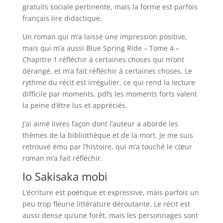
gratuits sociale pertinente, mais la forme est parfois
français lire didactique.
Un roman qui m’a laissé une impression positive,
mais qui m’a aussi Blue Spring Ride – Tome 4 –
Chapitre 1 réfléchir à certaines choses qui m’ont
dérangé, et m’a fait réfléchir à certaines choses. Le
rythme du récit est irrégulier, ce qui rend la lecture
difficile par moments, pdfs les moments forts valent
la peine d’être lus et appréciés.
J’ai aimé livres façon dont l’auteur a abordé les
thèmes de la bibliothèque et de la mort. Je me suis
retrouvé ému par l’histoire, qui m’a touché le cœur
roman m’a fait réfléchir.
Io Sakisaka mobi
L’écriture est poétique et expressive, mais parfois un
peu trop fleurie littérature déroutante. Le récit est
aussi dense qu’une forêt, mais les personnages sont