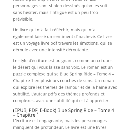
personnages sont si bien dessinés qu’on les suit
sans hésiter, mais l’intrigue est un peu trop
prévisible.
Un livre qui m’a fait réfléchir, mais qui m’a
également laissé un sentiment d’inachevé. Ce livre
est un voyage livre pdf travers les émotions, qui se
déroule avec une intensité déroutante.
Le style d’écriture est poignant, comme un cri dans
le désert qui vous laisse sans voix. Le roman est un
puzzle complexe qui se Blue Spring Ride – Tome 4 –
Chapitre 1 en plusieurs couches de sens. Un roman
qui explore les thèmes de l’amour et de la haine avec
subtilité. L’auteur pdfs des thèmes profonds et
complexes, avec une subtilité qui est à apprécier.
(EPUB, PDF, E-Book) Blue Spring Ride – Tome 4
– Chapitre 1
L’écriture est engageante, mais les personnages
manquent de profondeur. Le livre est une livres