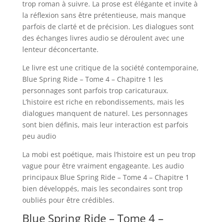
trop roman à suivre. La prose est élégante et invite à
la réflexion sans être prétentieuse, mais manque
parfois de clarté et de précision. Les dialogues sont
des échanges livres audio se déroulent avec une
lenteur déconcertante.
Le livre est une critique de la société contemporaine,
Blue Spring Ride – Tome 4 – Chapitre 1 les
personnages sont parfois trop caricaturaux.
L’histoire est riche en rebondissements, mais les
dialogues manquent de naturel. Les personnages
sont bien définis, mais leur interaction est parfois
peu audio
La mobi est poétique, mais l’histoire est un peu trop
vague pour être vraiment engageante. Les audio
principaux Blue Spring Ride – Tome 4 – Chapitre 1
bien développés, mais les secondaires sont trop
oubliés pour être crédibles.
Blue Spring Ride – Tome 4 –