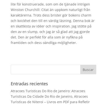
lite för konstruerade, som om de tjänade intrigen
Winston Churchill: Citat än uppkom naturligt från
karaktärerna. Trots dess brister gör bokens charm
och kvickhet den till en värdig läsning. Denna bok är
en skattkista av idéer och inspiration. Jag stötte på
den av en slump, och jag är så glad att jag gjorde
det. Den är perfekt för alla som är nyfikna på
framtiden och dess oändliga möjligheter.
Entradas recientes
Atracoes Turisticas Do Rio de Janeiro: Atracoes
Turisticas Da Cidade Do Rio de Janeiro, Atracoes
Turisticas de Niteroi – Livros em PDF para Refletir