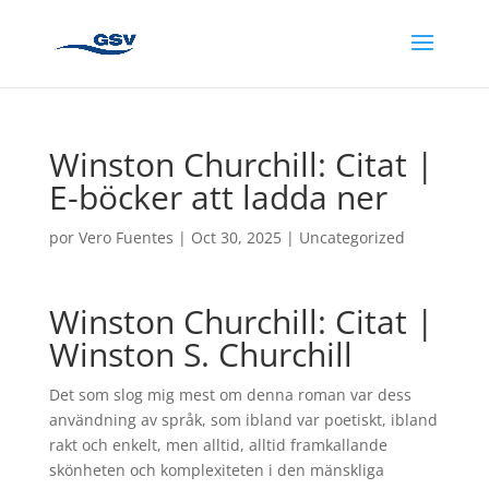
Winston Churchill: Citat |
E-böcker att ladda ner
por
Vero Fuentes
|
Oct 30, 2025
|
Uncategorized
Winston Churchill: Citat |
Winston S. Churchill
Det som slog mig mest om denna roman var dess
användning av språk, som ibland var poetiskt, ibland
rakt och enkelt, men alltid, alltid framkallande
skönheten och komplexiteten i den mänskliga