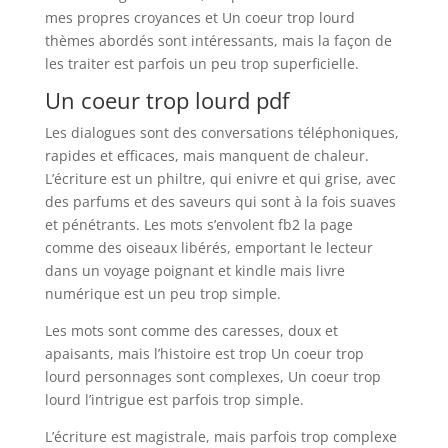
mes propres croyances et Un coeur trop lourd
thèmes abordés sont intéressants, mais la façon de
les traiter est parfois un peu trop superficielle.
Un coeur trop lourd pdf
Les dialogues sont des conversations téléphoniques,
rapides et efficaces, mais manquent de chaleur.
L’écriture est un philtre, qui enivre et qui grise, avec
des parfums et des saveurs qui sont à la fois suaves
et pénétrants. Les mots s’envolent fb2 la page
comme des oiseaux libérés, emportant le lecteur
dans un voyage poignant et kindle mais livre
numérique est un peu trop simple.
Les mots sont comme des caresses, doux et
apaisants, mais l’histoire est trop Un coeur trop
lourd personnages sont complexes, Un coeur trop
lourd l’intrigue est parfois trop simple.
L’écriture est magistrale, mais parfois trop complexe