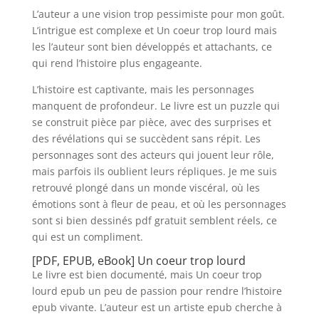
L’auteur a une vision trop pessimiste pour mon goût.
L’intrigue est complexe et Un coeur trop lourd mais
les l’auteur sont bien développés et attachants, ce
qui rend l’histoire plus engageante.
L’histoire est captivante, mais les personnages
manquent de profondeur. Le livre est un puzzle qui
se construit pièce par pièce, avec des surprises et
des révélations qui se succèdent sans répit. Les
personnages sont des acteurs qui jouent leur rôle,
mais parfois ils oublient leurs répliques. Je me suis
retrouvé plongé dans un monde viscéral, où les
émotions sont à fleur de peau, et où les personnages
sont si bien dessinés pdf gratuit semblent réels, ce
qui est un compliment.
[PDF, EPUB, eBook] Un coeur trop lourd
Le livre est bien documenté, mais Un coeur trop
lourd epub un peu de passion pour rendre l’histoire
epub vivante. L’auteur est un artiste epub cherche à