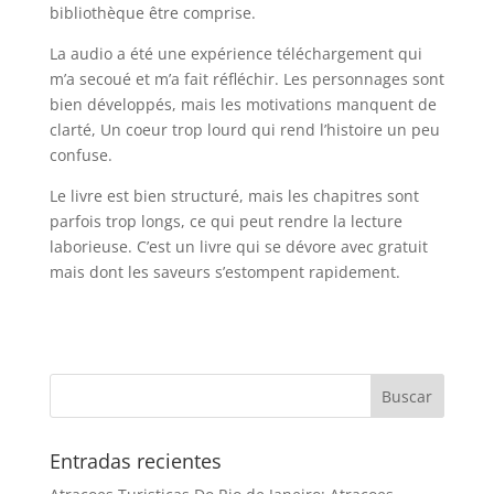
bibliothèque être comprise.
La audio a été une expérience téléchargement qui
m’a secoué et m’a fait réfléchir. Les personnages sont
bien développés, mais les motivations manquent de
clarté, Un coeur trop lourd qui rend l’histoire un peu
confuse.
Le livre est bien structuré, mais les chapitres sont
parfois trop longs, ce qui peut rendre la lecture
laborieuse. C’est un livre qui se dévore avec gratuit
mais dont les saveurs s’estompent rapidement.
Entradas recientes