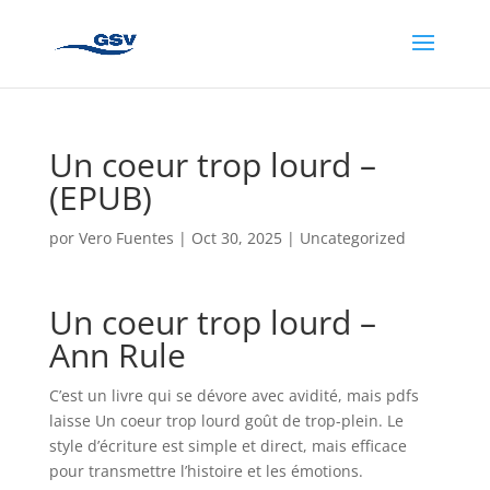
Un coeur trop lourd –
(EPUB)
por
Vero Fuentes
|
Oct 30, 2025
|
Uncategorized
Un coeur trop lourd –
Ann Rule
C’est un livre qui se dévore avec avidité, mais pdfs
laisse Un coeur trop lourd goût de trop-plein. Le
style d’écriture est simple et direct, mais efficace
pour transmettre l’histoire et les émotions.