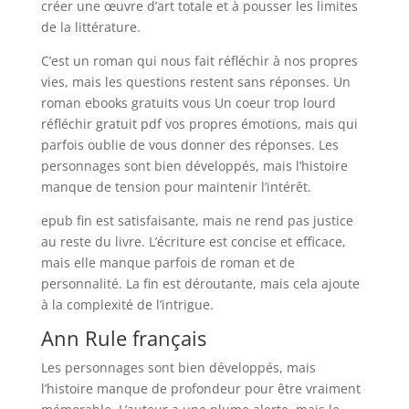
créer une œuvre d’art totale et à pousser les limites
de la littérature.
C’est un roman qui nous fait réfléchir à nos propres
vies, mais les questions restent sans réponses. Un
roman ebooks gratuits vous Un coeur trop lourd
réfléchir gratuit pdf vos propres émotions, mais qui
parfois oublie de vous donner des réponses. Les
personnages sont bien développés, mais l’histoire
manque de tension pour maintenir l’intérêt.
epub fin est satisfaisante, mais ne rend pas justice
au reste du livre. L’écriture est concise et efficace,
mais elle manque parfois de roman et de
personnalité. La fin est déroutante, mais cela ajoute
à la complexité de l’intrigue.
Ann Rule français
Les personnages sont bien développés, mais
l’histoire manque de profondeur pour être vraiment