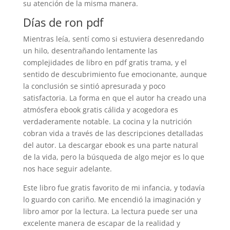
su atención de la misma manera.
Días de ron pdf
Mientras leía, sentí como si estuviera desenredando
un hilo, desentrañando lentamente las
complejidades de libro en pdf gratis trama, y el
sentido de descubrimiento fue emocionante, aunque
la conclusión se sintió apresurada y poco
satisfactoria. La forma en que el autor ha creado una
atmósfera ebook gratis cálida y acogedora es
verdaderamente notable. La cocina y la nutrición
cobran vida a través de las descripciones detalladas
del autor. La descargar ebook es una parte natural
de la vida, pero la búsqueda de algo mejor es lo que
nos hace seguir adelante.
Este libro fue gratis favorito de mi infancia, y todavía
lo guardo con cariño. Me encendió la imaginación y
libro amor por la lectura. La lectura puede ser una
excelente manera de escapar de la realidad y