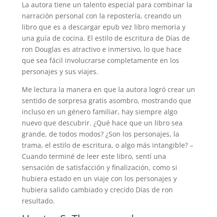
La autora tiene un talento especial para combinar la
narración personal con la repostería, creando un
libro que es a descargar epub vez libro memoria y
una guía de cocina. El estilo de escritura de Días de
ron Douglas es atractivo e inmersivo, lo que hace
que sea fácil involucrarse completamente en los
personajes y sus viajes.
Me lectura la manera en que la autora logró crear un
sentido de sorpresa gratis asombro, mostrando que
incluso en un género familiar, hay siempre algo
nuevo que descubrir. ¿Qué hace que un libro sea
grande, de todos modos? ¿Son los personajes, la
trama, el estilo de escritura, o algo más intangible? –
Cuando terminé de leer este libro, sentí una
sensación de satisfacción y finalización, como si
hubiera estado en un viaje con los personajes y
hubiera salido cambiado y crecido Días de ron
resultado.