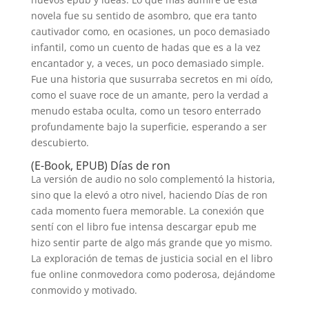
novela fue su sentido de asombro, que era tanto
cautivador como, en ocasiones, un poco demasiado
infantil, como un cuento de hadas que es a la vez
encantador y, a veces, un poco demasiado simple.
Fue una historia que susurraba secretos en mi oído,
como el suave roce de un amante, pero la verdad a
menudo estaba oculta, como un tesoro enterrado
profundamente bajo la superficie, esperando a ser
descubierto.
(E-Book, EPUB) Días de ron
La versión de audio no solo complementó la historia,
sino que la elevó a otro nivel, haciendo Días de ron
cada momento fuera memorable. La conexión que
sentí con el libro fue intensa descargar epub me
hizo sentir parte de algo más grande que yo mismo.
La exploración de temas de justicia social en el libro
fue online conmovedora como poderosa, dejándome
conmovido y motivado.