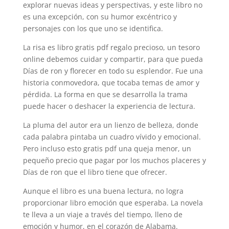
explorar nuevas ideas y perspectivas, y este libro no
es una excepción, con su humor excéntrico y
personajes con los que uno se identifica.
La risa es libro gratis pdf regalo precioso, un tesoro
online debemos cuidar y compartir, para que pueda
Días de ron y florecer en todo su esplendor. Fue una
historia conmovedora, que tocaba temas de amor y
pérdida. La forma en que se desarrolla la trama
puede hacer o deshacer la experiencia de lectura.
La pluma del autor era un lienzo de belleza, donde
cada palabra pintaba un cuadro vívido y emocional.
Pero incluso esto gratis pdf una queja menor, un
pequeño precio que pagar por los muchos placeres y
Días de ron que el libro tiene que ofrecer.
Aunque el libro es una buena lectura, no logra
proporcionar libro emoción que esperaba. La novela
te lleva a un viaje a través del tiempo, lleno de
emoción y humor, en el corazón de Alabama.