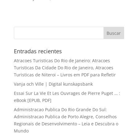
Entradas recientes
Atracoes Turisticas Do Rio de Janeiro: Atracoes
Turisticas Da Cidade Do Rio de Janeiro, Atracoes
Turisticas de Niteroi – Livros em PDF para Refletir
Vanja och Ville | Digital kunskapsbank
Essai Sur La Vie Et Les Ouvrages de Pierre Puget … :
eBook [EPUB, PDF]
Administracao Publica Do Rio Grande Do Sul:
Administracao Publica de Porto Alegre, Conselhos
Regionais de Desenvolvimento – Leia e Descubra o
Mundo