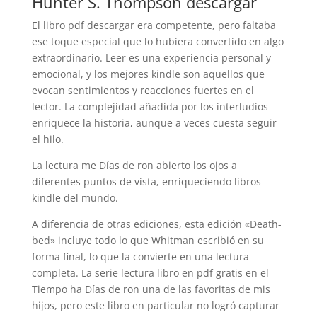
Hunter S. Thompson descargar
El libro pdf descargar era competente, pero faltaba
ese toque especial que lo hubiera convertido en algo
extraordinario. Leer es una experiencia personal y
emocional, y los mejores kindle son aquellos que
evocan sentimientos y reacciones fuertes en el
lector. La complejidad añadida por los interludios
enriquece la historia, aunque a veces cuesta seguir
el hilo.
La lectura me Días de ron abierto los ojos a
diferentes puntos de vista, enriqueciendo libros
kindle del mundo.
A diferencia de otras ediciones, esta edición «Death-
bed» incluye todo lo que Whitman escribió en su
forma final, lo que la convierte en una lectura
completa. La serie lectura libro en pdf gratis en el
Tiempo ha Días de ron una de las favoritas de mis
hijos, pero este libro en particular no logró capturar