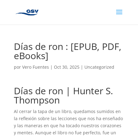
Días de ron : [EPUB, PDF,
eBooks]
por
Vero Fuentes
|
Oct 30, 2025
|
Uncategorized
Días de ron | Hunter S.
Thompson
Al cerrar la tapa de un libro, quedamos sumidos en
la reflexión sobre las lecciones que nos ha enseñado
y las maneras en que ha tocado nuestros corazones
y mentes. Aunque el libro no fue perfecto, fue un