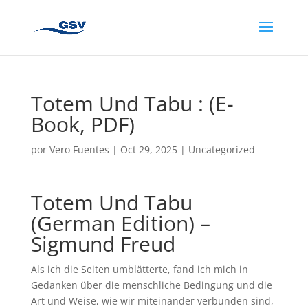
Totem Und Tabu : (E-
Book, PDF)
por
Vero Fuentes
|
Oct 29, 2025
|
Uncategorized
Totem Und Tabu
(German Edition) –
Sigmund Freud
Als ich die Seiten umblätterte, fand ich mich in
Gedanken über die menschliche Bedingung und die
Art und Weise, wie wir miteinander verbunden sind,