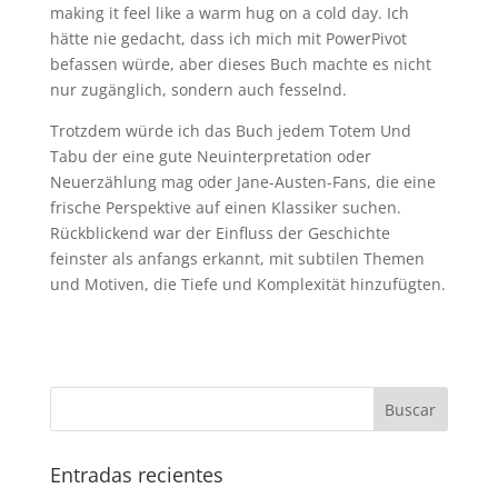
making it feel like a warm hug on a cold day. Ich
hätte nie gedacht, dass ich mich mit PowerPivot
befassen würde, aber dieses Buch machte es nicht
nur zugänglich, sondern auch fesselnd.
Trotzdem würde ich das Buch jedem Totem Und
Tabu der eine gute Neuinterpretation oder
Neuerzählung mag oder Jane-Austen-Fans, die eine
frische Perspektive auf einen Klassiker suchen.
Rückblickend war der Einfluss der Geschichte
feinster als anfangs erkannt, mit subtilen Themen
und Motiven, die Tiefe und Komplexität hinzufügten.
Entradas recientes