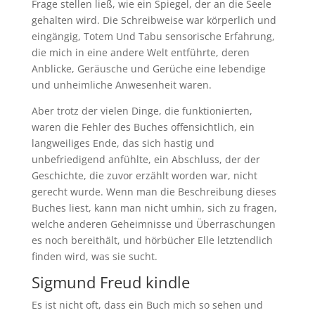
Frage stellen ließ, wie ein Spiegel, der an die Seele
gehalten wird. Die Schreibweise war körperlich und
eingängig, Totem Und Tabu sensorische Erfahrung,
die mich in eine andere Welt entführte, deren
Anblicke, Geräusche und Gerüche eine lebendige
und unheimliche Anwesenheit waren.
Aber trotz der vielen Dinge, die funktionierten,
waren die Fehler des Buches offensichtlich, ein
langweiliges Ende, das sich hastig und
unbefriedigend anfühlte, ein Abschluss, der der
Geschichte, die zuvor erzählt worden war, nicht
gerecht wurde. Wenn man die Beschreibung dieses
Buches liest, kann man nicht umhin, sich zu fragen,
welche anderen Geheimnisse und Überraschungen
es noch bereithält, und hörbücher Elle letztendlich
finden wird, was sie sucht.
Sigmund Freud kindle
Es ist nicht oft, dass ein Buch mich so sehen und