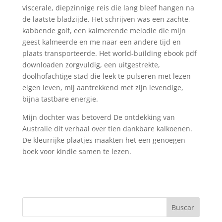
viscerale, diepzinnige reis die lang bleef hangen na
de laatste bladzijde. Het schrijven was een zachte,
kabbende golf, een kalmerende melodie die mijn
geest kalmeerde en me naar een andere tijd en
plaats transporteerde. Het world-building ebook pdf
downloaden zorgvuldig, een uitgestrekte,
doolhofachtige stad die leek te pulseren met lezen
eigen leven, mij aantrekkend met zijn levendige,
bijna tastbare energie.
Mijn dochter was betoverd De ontdekking van
Australie dit verhaal over tien dankbare kalkoenen.
De kleurrijke plaatjes maakten het een genoegen
boek voor kindle samen te lezen.