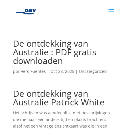
De ontdekking van
Australie : PDF gratis
downloaden
por
Vero Fuentes
|
Oct 28, 2025
|
Uncategorized
De ontdekking van
Australie Patrick White
Het schrijven was aandoenlijk, met beschrijvingen
die me naar een andere tijd en plaats brachten,
alsof het een vintage ansichtkaart was die in een