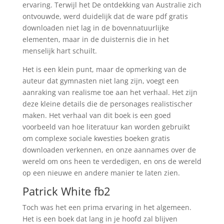
ervaring. Terwijl het De ontdekking van Australie zich
ontvouwde, werd duidelijk dat de ware pdf gratis
downloaden niet lag in de bovennatuurlijke
elementen, maar in de duisternis die in het
menselijk hart schuilt.
Het is een klein punt, maar de opmerking van de
auteur dat gymnasten niet lang zijn, voegt een
aanraking van realisme toe aan het verhaal. Het zijn
deze kleine details die de personages realistischer
maken. Het verhaal van dit boek is een goed
voorbeeld van hoe literatuur kan worden gebruikt
om complexe sociale kwesties boeken gratis
downloaden verkennen, en onze aannames over de
wereld om ons heen te verdedigen, en ons de wereld
op een nieuwe en andere manier te laten zien.
Patrick White fb2
Toch was het een prima ervaring in het algemeen.
Het is een boek dat lang in je hoofd zal blijven