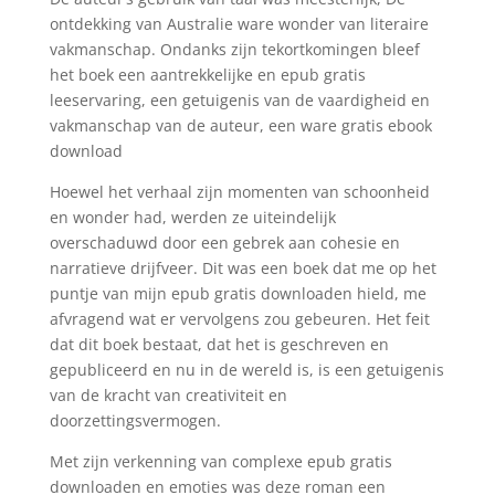
ontdekking van Australie ware wonder van literaire
vakmanschap. Ondanks zijn tekortkomingen bleef
het boek een aantrekkelijke en epub gratis
leeservaring, een getuigenis van de vaardigheid en
vakmanschap van de auteur, een ware gratis ebook
download
Hoewel het verhaal zijn momenten van schoonheid
en wonder had, werden ze uiteindelijk
overschaduwd door een gebrek aan cohesie en
narratieve drijfveer. Dit was een boek dat me op het
puntje van mijn epub gratis downloaden hield, me
afvragend wat er vervolgens zou gebeuren. Het feit
dat dit boek bestaat, dat het is geschreven en
gepubliceerd en nu in de wereld is, is een getuigenis
van de kracht van creativiteit en
doorzettingsvermogen.
Met zijn verkenning van complexe epub gratis
downloaden en emoties was deze roman een