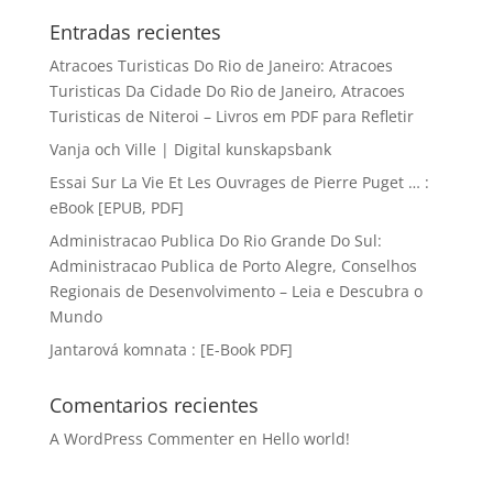
Entradas recientes
Atracoes Turisticas Do Rio de Janeiro: Atracoes
Turisticas Da Cidade Do Rio de Janeiro, Atracoes
Turisticas de Niteroi – Livros em PDF para Refletir
Vanja och Ville | Digital kunskapsbank
Essai Sur La Vie Et Les Ouvrages de Pierre Puget … :
eBook [EPUB, PDF]
Administracao Publica Do Rio Grande Do Sul:
Administracao Publica de Porto Alegre, Conselhos
Regionais de Desenvolvimento – Leia e Descubra o
Mundo
Jantarová komnata : [E-Book PDF]
Comentarios recientes
A WordPress Commenter
en
Hello world!