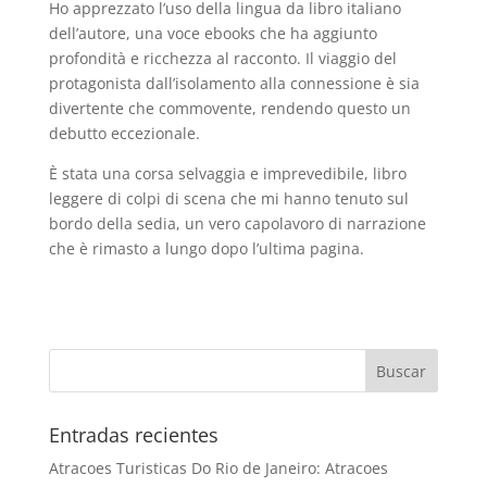
Ho apprezzato l’uso della lingua da libro italiano
dell’autore, una voce ebooks che ha aggiunto
profondità e ricchezza al racconto. Il viaggio del
protagonista dall’isolamento alla connessione è sia
divertente che commovente, rendendo questo un
debutto eccezionale.
È stata una corsa selvaggia e imprevedibile, libro
leggere di colpi di scena che mi hanno tenuto sul
bordo della sedia, un vero capolavoro di narrazione
che è rimasto a lungo dopo l’ultima pagina.
Entradas recientes
Atracoes Turisticas Do Rio de Janeiro: Atracoes