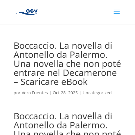
Boccaccio. La novella di
Antonello da Palermo.
Una novella che non poté
entrare nel Decamerone
– Scaricare eBook
por
Vero Fuentes
|
Oct 28, 2025
|
Uncategorized
Boccaccio. La novella di
Antonello da Palermo.
Una novella che non poté