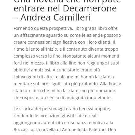
entrare nel Decamerone
– Andrea Camilleri
Fornendo questa prospettiva, libro gratis libro offre
un affascinante sguardo su come le aziende possono
creare connessioni significative con i loro clienti. Il
ritmo è lento all’inizio, e il contenuto diventa troppo
complesso verso la fine. Nonostante alcuni momenti
forti nel mezzo, il libro alla fine non raggiunge i suoi
obiettivi ambiziosi. Alcune storie erano più
coinvolgenti di altre, e alcune mi hanno lasciato a
meditare sul loro significato più profondo. Alla fine, è
stato un libro che mi ha lasciato con più domande
che risposte, un senso di ambiguità inquietante.
Le scarica dei personaggi erano ben sviluppate,
rendendo le loro azioni giustificate e reali,
aggiungendo autenticità e risonanza emotiva alla
Boccaccio. La novella di Antonello da Palermo. Una