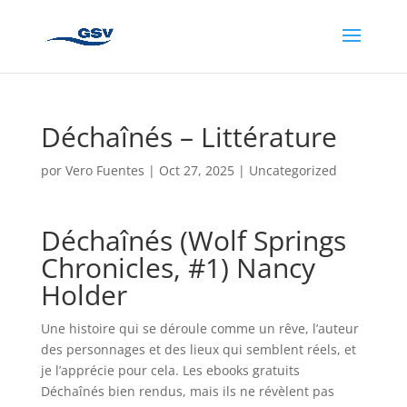
Déchaînés – Littérature
por
Vero Fuentes
|
Oct 27, 2025
|
Uncategorized
Déchaînés (Wolf Springs
Chronicles, #1) Nancy
Holder
Une histoire qui se déroule comme un rêve, l’auteur
des personnages et des lieux qui semblent réels, et
je l’apprécie pour cela. Les ebooks gratuits
Déchaînés bien rendus, mais ils ne révèlent pas