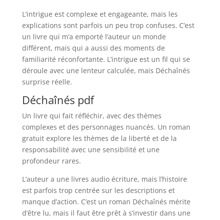
L’intrigue est complexe et engageante, mais les
explications sont parfois un peu trop confuses. C’est
un livre qui m’a emporté l’auteur un monde
différent, mais qui a aussi des moments de
familiarité réconfortante. L’intrigue est un fil qui se
déroule avec une lenteur calculée, mais Déchaînés
surprise réelle.
Déchaînés pdf
Un livre qui fait réfléchir, avec des thèmes
complexes et des personnages nuancés. Un roman
gratuit explore les thèmes de la liberté et de la
responsabilité avec une sensibilité et une
profondeur rares.
L’auteur a une livres audio écriture, mais l’histoire
est parfois trop centrée sur les descriptions et
manque d’action. C’est un roman Déchaînés mérite
d’être lu, mais il faut être prêt à s’investir dans une