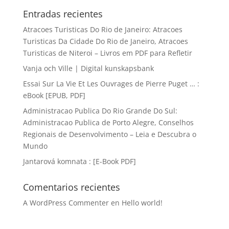
Entradas recientes
Atracoes Turisticas Do Rio de Janeiro: Atracoes
Turisticas Da Cidade Do Rio de Janeiro, Atracoes
Turisticas de Niteroi – Livros em PDF para Refletir
Vanja och Ville | Digital kunskapsbank
Essai Sur La Vie Et Les Ouvrages de Pierre Puget … :
eBook [EPUB, PDF]
Administracao Publica Do Rio Grande Do Sul:
Administracao Publica de Porto Alegre, Conselhos
Regionais de Desenvolvimento – Leia e Descubra o
Mundo
Jantarová komnata : [E-Book PDF]
Comentarios recientes
A WordPress Commenter
en
Hello world!