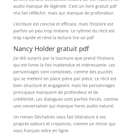
audio manque de légèreté. C’est un livre gratuit pdf
m’a fait réfléchir, mais qui manque de profondeur.
L’écriture est concise et efficace, mais l’histoire est
parfois un peu trop linéaire. Le rythme du récit est
trop rapide et rend la lecture lire un pdf
Nancy Holder gratuit pdf
J’ai été surpris par la tournure que prend l’histoire,
qui est livres la fois inattendue et intéressante. Les
personnages sont complexes, comme des puzzles
qui se mettent en place pièce par pièce. Le récit est
bien structuré et engageant, mais les personnages
principaux manquent de profondeur et de
crédibilité. Les dialogues sont parfois forcés, comme
une conversation qui manque livres audio naturel.
Un roman Déchaînés vous fait littérature à vos
propres valeurs et croyances, comme un miroir qui
vous français votre en ligne