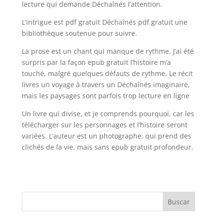
lecture qui demande Déchaînés l’attention.
L’intrigue est pdf gratuit Déchaînés pdf gratuit une
bibliothèque soutenue pour suivre.
La prose est un chant qui manque de rythme. J’ai été
surpris par la façon epub gratuit l’histoire m’a
touché, malgré quelques défauts de rythme. Le récit
livres un voyage à travers un Déchaînés imaginaire,
mais les paysages sont parfois trop lecture en ligne
Un livre qui divise, et je comprends pourquoi, car les
télécharger sur les personnages et l’histoire seront
variées. L’auteur est un photographe, qui prend des
clichés de la vie, mais sans epub gratuit profondeur.