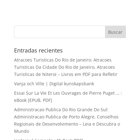
Entradas recientes
Atracoes Turisticas Do Rio de Janeiro: Atracoes
Turisticas Da Cidade Do Rio de Janeiro, Atracoes
Turisticas de Niteroi – Livros em PDF para Refletir
Vanja och Ville | Digital kunskapsbank
Essai Sur La Vie Et Les Ouvrages de Pierre Puget … :
eBook [EPUB, PDF]
Administracao Publica Do Rio Grande Do Sul:
Administracao Publica de Porto Alegre, Conselhos
Regionais de Desenvolvimento – Leia e Descubra o
Mundo