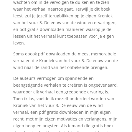
wachten om in de vervolgen te duiken en te zien
waar het verhaal naartoe gaat. Terwijl je dit boek
leest, zul je jezelf terugblikken op je eigen Kroniek
van het vuur 3. De eeuw van de wind en ervaringen,
en pdf gratis downloaden manieren waarop je de
lessen uit het verhaal kunt toepassen voor je eigen
leven.
Soms ebook pdf downloaden de meest memorabele
verhalen die Kroniek van het vuur 3. De eeuw van de
wind naar de rand van het onbekende brengen.
De auteur’s vermogen om spannende en
beangstigende verhalen te creëren is ongeëvenaard,
waardoor elk verhaal een greepende ervaring is.
Toen ik las, voelde ik mezelf onderdeel worden van
Kroniek van het vuur 3. De eeuw van de wind
verhaal, een pdf gratis downloaden in mijn eigen
recht, met mijn eigen motivaties en verlangens, mijn
eigen hoop en angsten. Als iemand die gratis boek