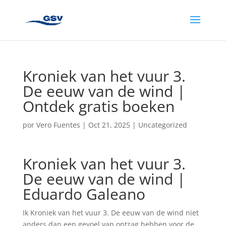
Kroniek van het vuur 3.
De eeuw van de wind |
Ontdek gratis boeken
por
Vero Fuentes
|
Oct 21, 2025
|
Uncategorized
Kroniek van het vuur 3.
De eeuw van de wind |
Eduardo Galeano
Ik Kroniek van het vuur 3. De eeuw van de wind niet
anders dan een gevoel van ontzag hebben voor de