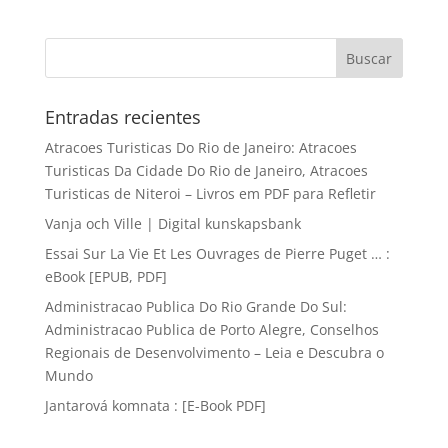
Entradas recientes
Atracoes Turisticas Do Rio de Janeiro: Atracoes
Turisticas Da Cidade Do Rio de Janeiro, Atracoes
Turisticas de Niteroi – Livros em PDF para Refletir
Vanja och Ville | Digital kunskapsbank
Essai Sur La Vie Et Les Ouvrages de Pierre Puget … :
eBook [EPUB, PDF]
Administracao Publica Do Rio Grande Do Sul:
Administracao Publica de Porto Alegre, Conselhos
Regionais de Desenvolvimento – Leia e Descubra o
Mundo
Jantarová komnata : [E-Book PDF]