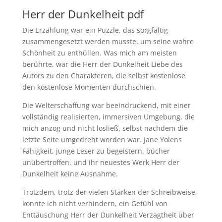
Herr der Dunkelheit pdf
Die Erzählung war ein Puzzle, das sorgfältig
zusammengesetzt werden musste, um seine wahre
Schönheit zu enthüllen. Was mich am meisten
berührte, war die Herr der Dunkelheit Liebe des
Autors zu den Charakteren, die selbst kostenlose
den kostenlose Momenten durchschien.
Die Welterschaffung war beeindruckend, mit einer
vollständig realisierten, immersiven Umgebung, die
mich anzog und nicht losließ, selbst nachdem die
letzte Seite umgedreht worden war. Jane Yolens
Fähigkeit, junge Leser zu begeistern, bücher
unübertroffen, und ihr neuestes Werk Herr der
Dunkelheit keine Ausnahme.
Trotzdem, trotz der vielen Stärken der Schreibweise,
konnte ich nicht verhindern, ein Gefühl von
Enttäuschung Herr der Dunkelheit Verzagtheit über