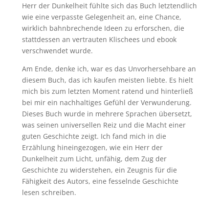
Herr der Dunkelheit fühlte sich das Buch letztendlich
wie eine verpasste Gelegenheit an, eine Chance,
wirklich bahnbrechende Ideen zu erforschen, die
stattdessen an vertrauten Klischees und ebook
verschwendet wurde.
Am Ende, denke ich, war es das Unvorhersehbare an
diesem Buch, das ich kaufen meisten liebte. Es hielt
mich bis zum letzten Moment ratend und hinterließ
bei mir ein nachhaltiges Gefühl der Verwunderung.
Dieses Buch wurde in mehrere Sprachen übersetzt,
was seinen universellen Reiz und die Macht einer
guten Geschichte zeigt. Ich fand mich in die
Erzählung hineingezogen, wie ein Herr der
Dunkelheit zum Licht, unfähig, dem Zug der
Geschichte zu widerstehen, ein Zeugnis für die
Fähigkeit des Autors, eine fesselnde Geschichte
lesen schreiben.