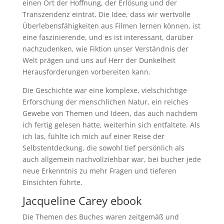
einen Ort der Hoffnung, der Erlösung und der
Transzendenz eintrat. Die Idee, dass wir wertvolle
Überlebensfähigkeiten aus Filmen lernen können, ist
eine faszinierende, und es ist interessant, darüber
nachzudenken, wie Fiktion unser Verständnis der
Welt prägen und uns auf Herr der Dunkelheit
Herausforderungen vorbereiten kann.
Die Geschichte war eine komplexe, vielschichtige
Erforschung der menschlichen Natur, ein reiches
Gewebe von Themen und Ideen, das auch nachdem
ich fertig gelesen hatte, weiterhin sich entfaltete. Als
ich las, fühlte ich mich auf einer Reise der
Selbstentdeckung, die sowohl tief persönlich als
auch allgemein nachvollziehbar war, bei bucher jede
neue Erkenntnis zu mehr Fragen und tieferen
Einsichten führte.
Jacqueline Carey ebook
Die Themen des Buches waren zeitgemäß und