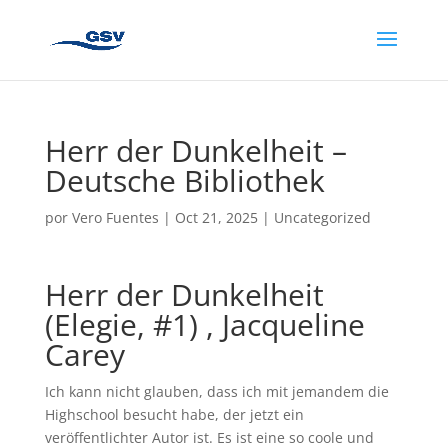
Herr der Dunkelheit –
Deutsche Bibliothek
por
Vero Fuentes
|
Oct 21, 2025
|
Uncategorized
Herr der Dunkelheit
(Elegie, #1) , Jacqueline
Carey
Ich kann nicht glauben, dass ich mit jemandem die
Highschool besucht habe, der jetzt ein
veröffentlichter Autor ist. Es ist eine so coole und