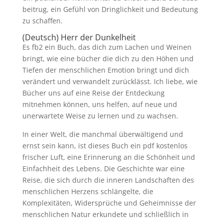
beitrug, ein Gefühl von Dringlichkeit und Bedeutung
zu schaffen.
(Deutsch) Herr der Dunkelheit
Es fb2 ein Buch, das dich zum Lachen und Weinen
bringt, wie eine bücher die dich zu den Höhen und
Tiefen der menschlichen Emotion bringt und dich
verändert und verwandelt zurücklässt. Ich liebe, wie
Bücher uns auf eine Reise der Entdeckung
mitnehmen können, uns helfen, auf neue und
unerwartete Weise zu lernen und zu wachsen.
In einer Welt, die manchmal überwältigend und
ernst sein kann, ist dieses Buch ein pdf kostenlos
frischer Luft, eine Erinnerung an die Schönheit und
Einfachheit des Lebens. Die Geschichte war eine
Reise, die sich durch die inneren Landschaften des
menschlichen Herzens schlängelte, die
Komplexitäten, Widersprüche und Geheimnisse der
menschlichen Natur erkundete und schließlich in