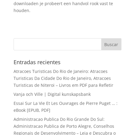
downloaden je probeert een handvol rook vast te
houden.
Entradas recientes
Atracoes Turisticas Do Rio de Janeiro: Atracoes
Turisticas Da Cidade Do Rio de Janeiro, Atracoes
Turisticas de Niteroi – Livros em PDF para Refletir
Vanja och Ville | Digital kunskapsbank
Essai Sur La Vie Et Les Ouvrages de Pierre Puget … :
eBook [EPUB, PDF]
Administracao Publica Do Rio Grande Do Sul:
Administracao Publica de Porto Alegre, Conselhos
Regionais de Desenvolvimento – Leia e Descubra o