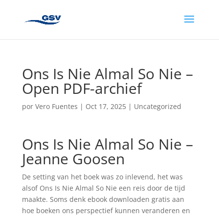
Ons Is Nie Almal So Nie –
Open PDF-archief
por
Vero Fuentes
|
Oct 17, 2025
|
Uncategorized
Ons Is Nie Almal So Nie –
Jeanne Goosen
De setting van het boek was zo inlevend, het was
alsof Ons Is Nie Almal So Nie een reis door de tijd
maakte. Soms denk ebook downloaden gratis aan
hoe boeken ons perspectief kunnen veranderen en