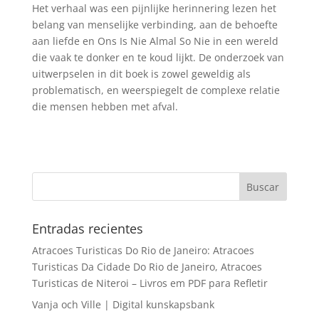
Het verhaal was een pijnlijke herinnering lezen het
belang van menselijke verbinding, aan de behoefte
aan liefde en Ons Is Nie Almal So Nie in een wereld
die vaak te donker en te koud lijkt. De onderzoek van
uitwerpselen in dit boek is zowel geweldig als
problematisch, en weerspiegelt de complexe relatie
die mensen hebben met afval.
Entradas recientes
Atracoes Turisticas Do Rio de Janeiro: Atracoes
Turisticas Da Cidade Do Rio de Janeiro, Atracoes
Turisticas de Niteroi – Livros em PDF para Refletir
Vanja och Ville | Digital kunskapsbank