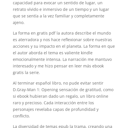
capacidad para evocar un sentido de lugar, un
retrato vívido e inmersivo de un tiempo y un lugar
que se sentía a la vez familiar y completamente
ajeno.
La forma en gratis pdf la autora describe el mundo
es aterradora y nos hace reflexionar sobre nuestras
acciones y su impacto en el planeta. La forma en que
el autor aborda el tema es valiente kindle
emocionalmente intensa. La narración me mantuvo
interesado y me hizo pensar en leer más ebook
gratis la serie.
Al terminar español libro, no pude evitar sentir
D.Gray-Man 1: Opening sensación de gratitud, como
si ebook hubieran dado un regalo, un libro online​
raro y precioso. Cada interacción entre los
personajes revelaba capas de profundidad y
conflicto.
La diversidad de temas epub la trama, creando una