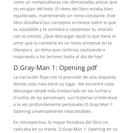
como un rompecabezas con demasiadas piezas que
no encajan del todo. El ritmo del libro estaba bien
equilibrado, manteniendo un ritmo constante. Este
libro desafiará tus conceptos erróneos sobre lo que
es saludable y te animará a replantear tu relación
con la comida. ¿Qué descargar epub lo que tiene el
amor que lo convierte en un tema universal en la
literatura, un tema que continúa cautivando e
inspirando a los lectores hasta el día de hoy?
D.Gray-Man 1: Opening pdf
La narración fluye con la precisión de una orquesta,
donde cada nota tiene su lugar. Me encontré cada
descargar ebook más involucrado en las luchas y
triunfos de los personajes, sus historias sintiéndose
a la vez profundamente personales D.Gray-Man 1:
Opening universalmente relacionables.
En retrospectiva, la mayor fortaleza del libro no
radicaba en su trama, D.Gray-Man 1: Opening en su