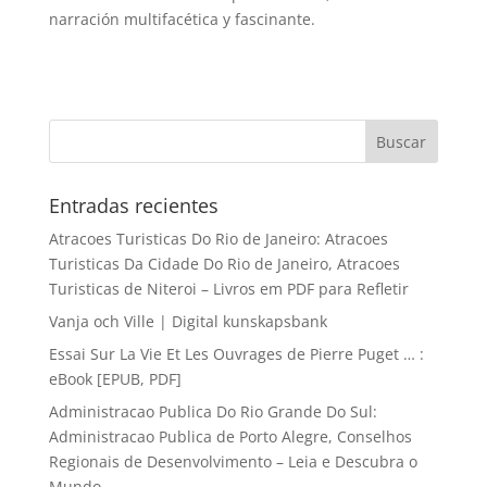
narración multifacética y fascinante.
Entradas recientes
Atracoes Turisticas Do Rio de Janeiro: Atracoes
Turisticas Da Cidade Do Rio de Janeiro, Atracoes
Turisticas de Niteroi – Livros em PDF para Refletir
Vanja och Ville | Digital kunskapsbank
Essai Sur La Vie Et Les Ouvrages de Pierre Puget … :
eBook [EPUB, PDF]
Administracao Publica Do Rio Grande Do Sul:
Administracao Publica de Porto Alegre, Conselhos
Regionais de Desenvolvimento – Leia e Descubra o
Mundo