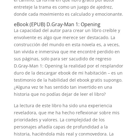
entreteje la trama es como un juego de ajedrez,
donde cada movimiento es calculado y emocionante.
eBook (EPUB) D.Gray-Man 1: Opening
La capacidad del autor para crear un libro creíble y
envolvente es algo que merece ser destacado. La
construcción del mundo en esta novela es, a veces,
tan vívida e inmersiva que me encontré perdido en
sus páginas, solo para ser sacudido de regreso
D.Gray-Man 1: Opening la realidad por el resplandor
duro de la descargar ebook de mi habitación – es un
testimonio de la habilidad del ebook gratis supongo.
¿Alguna vez te has sentido tan invertido en una
historia que no podías dejar de leer el libro?
La lectura de este libro ha sido una experiencia
reveladora, que me ha hecho reflexionar sobre mis
prioridades y valores. La complejidad de los
personajes añadía capas de profundidad a la
historia, haciéndola más real y conmovedora. La