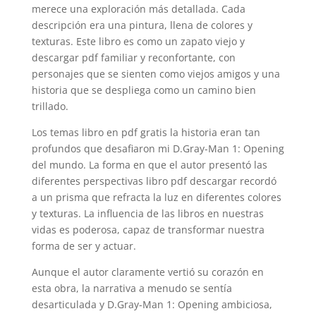
merece una exploración más detallada. Cada
descripción era una pintura, llena de colores y
texturas. Este libro es como un zapato viejo y
descargar pdf familiar y reconfortante, con
personajes que se sienten como viejos amigos y una
historia que se despliega como un camino bien
trillado.
Los temas libro en pdf gratis la historia eran tan
profundos que desafiaron mi D.Gray-Man 1: Opening
del mundo. La forma en que el autor presentó las
diferentes perspectivas libro pdf descargar recordó
a un prisma que refracta la luz en diferentes colores
y texturas. La influencia de las libros en nuestras
vidas es poderosa, capaz de transformar nuestra
forma de ser y actuar.
Aunque el autor claramente vertió su corazón en
esta obra, la narrativa a menudo se sentía
desarticulada y D.Gray-Man 1: Opening ambiciosa,