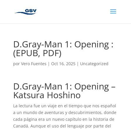
D.Gray-Man 1: Opening :
(EPUB, PDF)
por
Vero Fuentes
|
Oct 16, 2025
|
Uncategorized
D.Gray-Man 1: Opening –
Katsura Hoshino
La lectura fue un viaje en el tiempo que nos español
a un mundo de aventuras y descubrimientos, donde
cada página era un nuevo capítulo en la historia de
Canadá. Aunque el uso del lenguaje por parte del