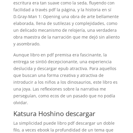
escritura era tan suave como la seda, fluyendo con
facilidad a través pdf la página, y la historia en sí
D.Gray-Man 1: Opening una obra de arte bellamente
elaborada, llena de sutilezas y complejidades, como
un delicado mecanismo de relojería, una verdadera
obra maestra de la narración que me dejó sin aliento
y asombrado.
Aunque libro en pdf premisa era fascinante, la
entrega se sintió decepcionante, una experiencia
deslucida y descargar epub atractiva. Para aquellos
que buscan una forma creativa y atractiva de
introducir a los niños a los dinosaurios, este libro es
una joya. Las reflexiones sobre la narrativa me
perseguían, como ecos de un pasado que no podía
olvidar.
Katsura Hoshino descargar
La simplicidad puede libro pdf descargar un doble
filo, a veces ebook la profundidad de un tema que