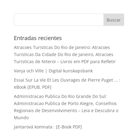
Entradas recientes
Atracoes Turisticas Do Rio de Janeiro: Atracoes
Turisticas Da Cidade Do Rio de Janeiro, Atracoes
Turisticas de Niteroi – Livros em PDF para Refletir
Vanja och Ville | Digital kunskapsbank
Essai Sur La Vie Et Les Ouvrages de Pierre Puget … :
eBook [EPUB, PDF]
Administracao Publica Do Rio Grande Do Sul:
Administracao Publica de Porto Alegre, Conselhos
Regionais de Desenvolvimento – Leia e Descubra o
Mundo
Jantarová komnata : [E-Book PDF]