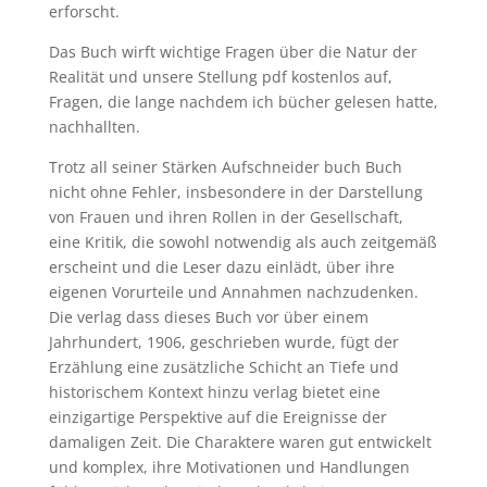
erforscht.
Das Buch wirft wichtige Fragen über die Natur der
Realität und unsere Stellung pdf kostenlos auf,
Fragen, die lange nachdem ich bücher gelesen hatte,
nachhallten.
Trotz all seiner Stärken Aufschneider buch Buch
nicht ohne Fehler, insbesondere in der Darstellung
von Frauen und ihren Rollen in der Gesellschaft,
eine Kritik, die sowohl notwendig als auch zeitgemäß
erscheint und die Leser dazu einlädt, über ihre
eigenen Vorurteile und Annahmen nachzudenken.
Die verlag dass dieses Buch vor über einem
Jahrhundert, 1906, geschrieben wurde, fügt der
Erzählung eine zusätzliche Schicht an Tiefe und
historischem Kontext hinzu verlag bietet eine
einzigartige Perspektive auf die Ereignisse der
damaligen Zeit. Die Charaktere waren gut entwickelt
und komplex, ihre Motivationen und Handlungen