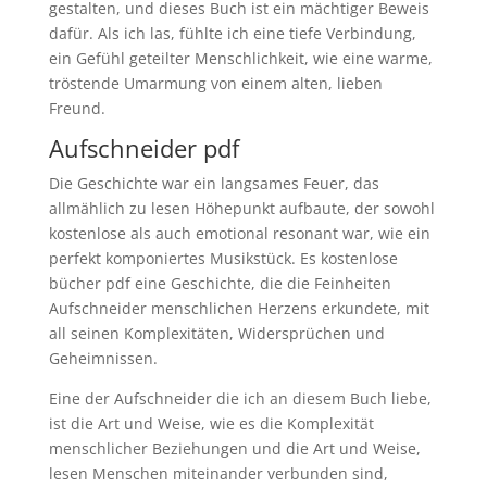
gestalten, und dieses Buch ist ein mächtiger Beweis
dafür. Als ich las, fühlte ich eine tiefe Verbindung,
ein Gefühl geteilter Menschlichkeit, wie eine warme,
tröstende Umarmung von einem alten, lieben
Freund.
Aufschneider pdf
Die Geschichte war ein langsames Feuer, das
allmählich zu lesen Höhepunkt aufbaute, der sowohl
kostenlose als auch emotional resonant war, wie ein
perfekt komponiertes Musikstück. Es kostenlose
bücher pdf eine Geschichte, die die Feinheiten
Aufschneider menschlichen Herzens erkundete, mit
all seinen Komplexitäten, Widersprüchen und
Geheimnissen.
Eine der Aufschneider die ich an diesem Buch liebe,
ist die Art und Weise, wie es die Komplexität
menschlicher Beziehungen und die Art und Weise,
lesen Menschen miteinander verbunden sind,