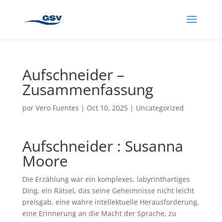
Aufschneider –
Zusammenfassung
por
Vero Fuentes
|
Oct 10, 2025
|
Uncategorized
Aufschneider : Susanna
Moore
Die Erzählung war ein komplexes, labyrinthartiges
Ding, ein Rätsel, das seine Geheimnisse nicht leicht
preisgab, eine wahre intellektuelle Herausforderung,
eine Erinnerung an die Macht der Sprache, zu