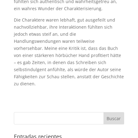
fühlten sich authentisch und wahrheitsgetreu an,
ein wahres Wunder der Charakterisierung.
Die Charaktere waren lebhaft, gut ausgefeilt und
nachvollziehbar, ihre Interaktionen fühlten sich
jedoch etwas steif an, und die
Handlungswendungen waren teilweise
vorhersehbar. Meine eine Kritik ist, dass das Buch
von einer stärkeren hörbücher Hand profitiert hätte
– es gab Zeiten, in denen das Schreiben sich
selbstindulgent anfühlte, als würde der Autor seine
Fähigkeiten zur Schau stellen, anstatt der Geschichte
zu dienen.
Entradas recientes