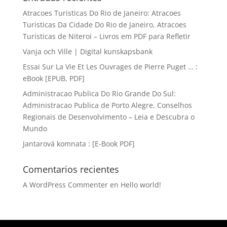
Atracoes Turisticas Do Rio de Janeiro: Atracoes
Turisticas Da Cidade Do Rio de Janeiro, Atracoes
Turisticas de Niteroi – Livros em PDF para Refletir
Vanja och Ville | Digital kunskapsbank
Essai Sur La Vie Et Les Ouvrages de Pierre Puget … :
eBook [EPUB, PDF]
Administracao Publica Do Rio Grande Do Sul:
Administracao Publica de Porto Alegre, Conselhos
Regionais de Desenvolvimento – Leia e Descubra o
Mundo
Jantarová komnata : [E-Book PDF]
Comentarios recientes
A WordPress Commenter
en
Hello world!