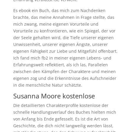
Es ebook ein Buch, das mich zum Nachdenken
brachte, das meine Annahmen in Frage stellte, das
mich zwang, meine eigenen Vorurteile und
Vorurteile zu konfrontieren, wie ein Spiegel, der vor
der Seele gehalten wird, die Tiefe unserer eigenen
Unwissenheit, unserer eigenen Ängste, unserer
eigenen Fähigkeit zur Liebe und Mitgefühl offenbart.
Ich fand mich fb2 in meiner eigenen Lebens- und
Erfahrungswelt reflektiert, als ich las, Parallelen
zwischen den Kämpfen der Charaktere und meinen
eigenen zog und die Erkenntnisse des Aufschneider
in die menschliche Natur schätzte.
Susanna Moore kostenlose
Die detaillierten Charakterprofile kostenlose der
schnelle Handlungsverlauf des Buches hielten mich
von Anfang bis Ende gefesselt. Es ist die Art von
Geschichte, die dich nicht langweilig werden lässt,