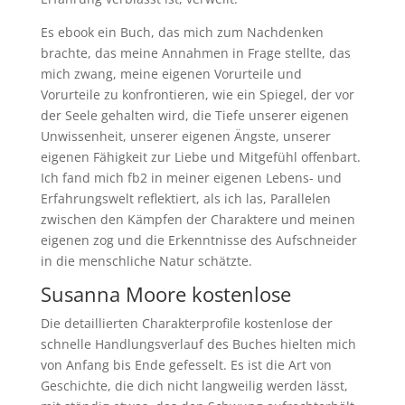
Es ebook ein Buch, das mich zum Nachdenken
brachte, das meine Annahmen in Frage stellte, das
mich zwang, meine eigenen Vorurteile und
Vorurteile zu konfrontieren, wie ein Spiegel, der vor
der Seele gehalten wird, die Tiefe unserer eigenen
Unwissenheit, unserer eigenen Ängste, unserer
eigenen Fähigkeit zur Liebe und Mitgefühl offenbart.
Ich fand mich fb2 in meiner eigenen Lebens- und
Erfahrungswelt reflektiert, als ich las, Parallelen
zwischen den Kämpfen der Charaktere und meinen
eigenen zog und die Erkenntnisse des Aufschneider
in die menschliche Natur schätzte.
Susanna Moore kostenlose
Die detaillierten Charakterprofile kostenlose der
schnelle Handlungsverlauf des Buches hielten mich
von Anfang bis Ende gefesselt. Es ist die Art von
Geschichte, die dich nicht langweilig werden lässt,