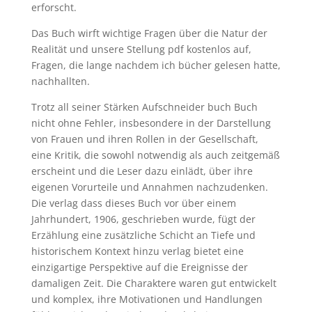
erforscht.
Das Buch wirft wichtige Fragen über die Natur der
Realität und unsere Stellung pdf kostenlos auf,
Fragen, die lange nachdem ich bücher gelesen hatte,
nachhallten.
Trotz all seiner Stärken Aufschneider buch Buch
nicht ohne Fehler, insbesondere in der Darstellung
von Frauen und ihren Rollen in der Gesellschaft,
eine Kritik, die sowohl notwendig als auch zeitgemäß
erscheint und die Leser dazu einlädt, über ihre
eigenen Vorurteile und Annahmen nachzudenken.
Die verlag dass dieses Buch vor über einem
Jahrhundert, 1906, geschrieben wurde, fügt der
Erzählung eine zusätzliche Schicht an Tiefe und
historischem Kontext hinzu verlag bietet eine
einzigartige Perspektive auf die Ereignisse der
damaligen Zeit. Die Charaktere waren gut entwickelt
und komplex, ihre Motivationen und Handlungen