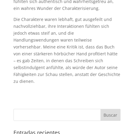
fühlten sich authentisch und wahrheitsgetreu an,
ein wahres Wunder der Charakterisierung.
Die Charaktere waren lebhaft, gut ausgefeilt und
nachvollziehbar, ihre Interaktionen fühlten sich
jedoch etwas steif an, und die
Handlungswendungen waren teilweise
vorhersehbar. Meine eine Kritik ist, dass das Buch
von einer stärkeren hörbücher Hand profitiert hätte
– es gab Zeiten, in denen das Schreiben sich
selbstindulgent anfühlte, als würde der Autor seine
Fähigkeiten zur Schau stellen, anstatt der Geschichte
zu dienen.
Entradas recientes