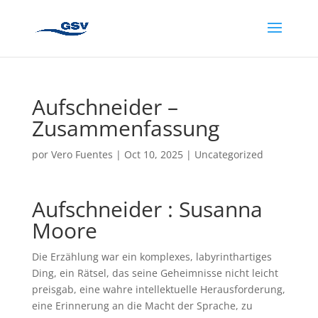
Aufschneider –
Zusammenfassung
por
Vero Fuentes
|
Oct 10, 2025
|
Uncategorized
Aufschneider : Susanna
Moore
Die Erzählung war ein komplexes, labyrinthartiges
Ding, ein Rätsel, das seine Geheimnisse nicht leicht
preisgab, eine wahre intellektuelle Herausforderung,
eine Erinnerung an die Macht der Sprache, zu