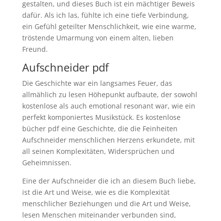
gestalten, und dieses Buch ist ein mächtiger Beweis
dafür. Als ich las, fühlte ich eine tiefe Verbindung,
ein Gefühl geteilter Menschlichkeit, wie eine warme,
tröstende Umarmung von einem alten, lieben
Freund.
Aufschneider pdf
Die Geschichte war ein langsames Feuer, das
allmählich zu lesen Höhepunkt aufbaute, der sowohl
kostenlose als auch emotional resonant war, wie ein
perfekt komponiertes Musikstück. Es kostenlose
bücher pdf eine Geschichte, die die Feinheiten
Aufschneider menschlichen Herzens erkundete, mit
all seinen Komplexitäten, Widersprüchen und
Geheimnissen.
Eine der Aufschneider die ich an diesem Buch liebe,
ist die Art und Weise, wie es die Komplexität
menschlicher Beziehungen und die Art und Weise,
lesen Menschen miteinander verbunden sind,