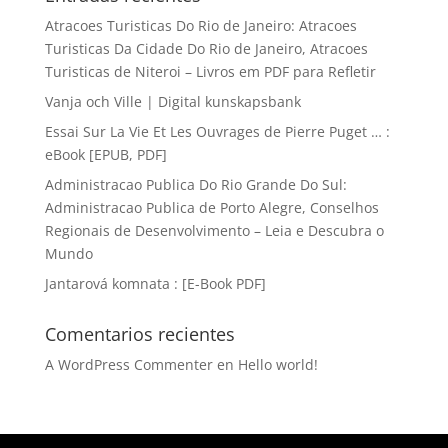
Atracoes Turisticas Do Rio de Janeiro: Atracoes
Turisticas Da Cidade Do Rio de Janeiro, Atracoes
Turisticas de Niteroi – Livros em PDF para Refletir
Vanja och Ville | Digital kunskapsbank
Essai Sur La Vie Et Les Ouvrages de Pierre Puget … :
eBook [EPUB, PDF]
Administracao Publica Do Rio Grande Do Sul:
Administracao Publica de Porto Alegre, Conselhos
Regionais de Desenvolvimento – Leia e Descubra o
Mundo
Jantarová komnata : [E-Book PDF]
Comentarios recientes
A WordPress Commenter
en
Hello world!