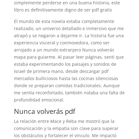
simplemente perderse en una buena historia, este
libro es definitivamente digno de ser pdf gratis
El mundo de esta novela estaba completamente
realizado, un universo detallado e inmersivo que me
atrapó y se negaron a dejarme ir. La historia fue una
experiencia visceral y conmovedora, como ser
arrojado a un mundo extranjero Nunca volverás
mapa para guiarme. Al pasar leer páginas, sentí que
estaba experimentando los paisajes y sonidos de
Israel de primera mano, desde descargar pdf
mercados bulliciosos hasta las cocinas silenciosas
donde se preparan comidas tradicionales. Aunque
me sentía reconfortado, también notaba una falta de
profundidad emocional.
Nunca volverás pdf
La relación entre Mace y Reba me mostró que la
comunicación y la empatía son clave para superar
los obstáculos y fortalecer el vínculo. Me impactó