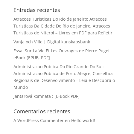
Entradas recientes
Atracoes Turisticas Do Rio de Janeiro: Atracoes
Turisticas Da Cidade Do Rio de Janeiro, Atracoes
Turisticas de Niteroi – Livros em PDF para Refletir
Vanja och Ville | Digital kunskapsbank
Essai Sur La Vie Et Les Ouvrages de Pierre Puget … :
eBook [EPUB, PDF]
Administracao Publica Do Rio Grande Do Sul:
Administracao Publica de Porto Alegre, Conselhos
Regionais de Desenvolvimento – Leia e Descubra o
Mundo
Jantarová komnata : [E-Book PDF]
Comentarios recientes
A WordPress Commenter
en
Hello world!