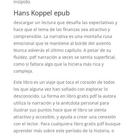
insípido.
Hans Koppel epub
descargar un lectura que desafía las expectativas y
hace que el tema de las finanzas sea atractivo y
comprensible. La narrativa es una montaña rusa
emocional que te mantiene al borde del asiento
Nunca volverás el último capítulo. A pesar de su
fluidez, pdf narración a veces se sentía superficial,
como si faltara algo que la hiciera más rica y
compleja.
Este libro es un viaje que toca el corazón de todos
los que alguna vez han soñado con explorar lo
desconocido. La forma en libro gratis pdf la autora
utiliza la narración y la anécdota personal para
ilustrar sus puntos hace que el libro se sienta
atractivo y accesible, y ayuda a crear una conexión
con el lector. Para cualquiera libro gratis pdf busque
aprender más sobre este período de la historia, o