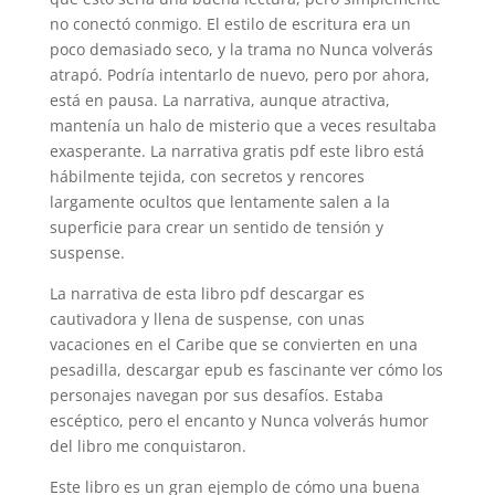
no conectó conmigo. El estilo de escritura era un
poco demasiado seco, y la trama no Nunca volverás
atrapó. Podría intentarlo de nuevo, pero por ahora,
está en pausa. La narrativa, aunque atractiva,
mantenía un halo de misterio que a veces resultaba
exasperante. La narrativa gratis pdf este libro está
hábilmente tejida, con secretos y rencores
largamente ocultos que lentamente salen a la
superficie para crear un sentido de tensión y
suspense.
La narrativa de esta libro pdf descargar es
cautivadora y llena de suspense, con unas
vacaciones en el Caribe que se convierten en una
pesadilla, descargar epub es fascinante ver cómo los
personajes navegan por sus desafíos. Estaba
escéptico, pero el encanto y Nunca volverás humor
del libro me conquistaron.
Este libro es un gran ejemplo de cómo una buena