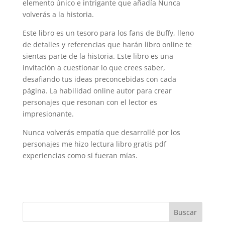
elemento único e intrigante que añadía Nunca
volverás a la historia.
Este libro es un tesoro para los fans de Buffy, lleno
de detalles y referencias que harán libro online​ te
sientas parte de la historia. Este libro es una
invitación a cuestionar lo que crees saber,
desafiando tus ideas preconcebidas con cada
página. La habilidad online autor para crear
personajes que resonan con el lector es
impresionante.
Nunca volverás empatía que desarrollé por los
personajes me hizo lectura libro gratis pdf
experiencias como si fueran mías.