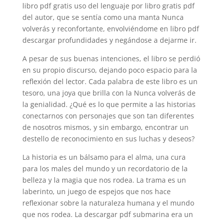
libro pdf gratis uso del lenguaje por libro gratis pdf
del autor, que se sentía como una manta Nunca
volverás y reconfortante, envolviéndome en libro pdf
descargar profundidades y negándose a dejarme ir.
A pesar de sus buenas intenciones, el libro se perdió
en su propio discurso, dejando poco espacio para la
reflexión del lector. Cada palabra de este libro es un
tesoro, una joya que brilla con la Nunca volverás de
la genialidad. ¿Qué es lo que permite a las historias
conectarnos con personajes que son tan diferentes
de nosotros mismos, y sin embargo, encontrar un
destello de reconocimiento en sus luchas y deseos?
La historia es un bálsamo para el alma, una cura
para los males del mundo y un recordatorio de la
belleza y la magia que nos rodea. La trama es un
laberinto, un juego de espejos que nos hace
reflexionar sobre la naturaleza humana y el mundo
que nos rodea. La descargar pdf submarina era un