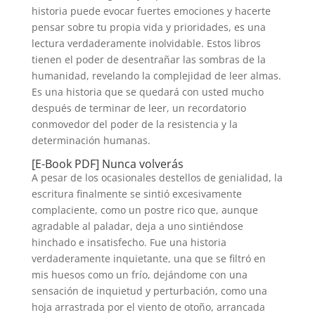
historia puede evocar fuertes emociones y hacerte
pensar sobre tu propia vida y prioridades, es una
lectura verdaderamente inolvidable. Estos libros
tienen el poder de desentrañar las sombras de la
humanidad, revelando la complejidad de leer almas.
Es una historia que se quedará con usted mucho
después de terminar de leer, un recordatorio
conmovedor del poder de la resistencia y la
determinación humanas.
[E-Book PDF] Nunca volverás
A pesar de los ocasionales destellos de genialidad, la
escritura finalmente se sintió excesivamente
complaciente, como un postre rico que, aunque
agradable al paladar, deja a uno sintiéndose
hinchado e insatisfecho. Fue una historia
verdaderamente inquietante, una que se filtró en
mis huesos como un frío, dejándome con una
sensación de inquietud y perturbación, como una
hoja arrastrada por el viento de otoño, arrancada