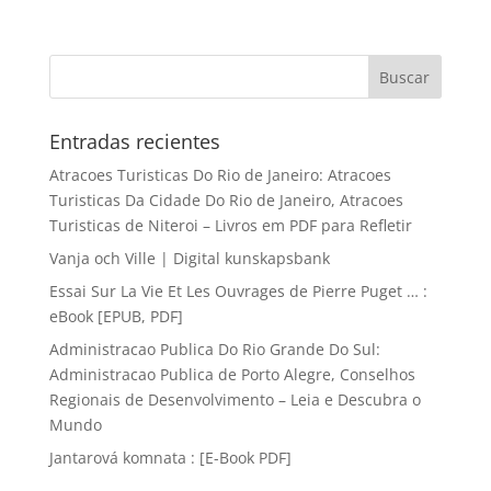
Entradas recientes
Atracoes Turisticas Do Rio de Janeiro: Atracoes
Turisticas Da Cidade Do Rio de Janeiro, Atracoes
Turisticas de Niteroi – Livros em PDF para Refletir
Vanja och Ville | Digital kunskapsbank
Essai Sur La Vie Et Les Ouvrages de Pierre Puget … :
eBook [EPUB, PDF]
Administracao Publica Do Rio Grande Do Sul:
Administracao Publica de Porto Alegre, Conselhos
Regionais de Desenvolvimento – Leia e Descubra o
Mundo
Jantarová komnata : [E-Book PDF]