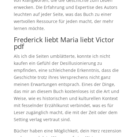
von Klangworten, die die Geschichte zum Leben
erwecken. Die Erfahrung und Expertise des Autors
leuchten auf jeder Seite, was das Buch zu einer
wertvollen Ressource für jeden macht, der mehr
lernen möchte.
Frederick liebt Maria liebt Victor
pdf
Als ich die Seiten umblätterte, konnte ich nicht
kaufen ein Gefühl der Desillusionierung zu
empfinden, eine schleichende Erkenntnis, dass die
Geschichte trotz ihres Versprechens nicht ganz
meinen Erwartungen entsprach. Eines der Dinge,
das mir an diesem Buch kostenloses ist die Art und
Weise, wie es historischen und kulturellen Kontext
mit fesselnder Erzählkunst verbindet, was es für
Leser zugänglich macht, die mit der Zeit oder dem
Setting verlag vertraut sind.
Bücher haben eine Möglichkeit, dein Herz rezension