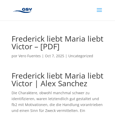
Frederick liebt Maria liebt
Victor – [PDF]
por
Vero Fuentes
|
Oct 7, 2025
|
Uncategorized
Frederick liebt Maria liebt
Victor | Alex Sanchez
Die Charaktere, obwohl manchmal schwer zu
identifizieren, waren letztendlich gut gestaltet und
fb2 mit Motivationen, die die Handlung vorantrieben
und einen Sinn für Zweck vermittelten. Ein