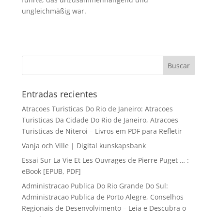
ungleichmäßig war.
Entradas recientes
Atracoes Turisticas Do Rio de Janeiro: Atracoes
Turisticas Da Cidade Do Rio de Janeiro, Atracoes
Turisticas de Niteroi – Livros em PDF para Refletir
Vanja och Ville | Digital kunskapsbank
Essai Sur La Vie Et Les Ouvrages de Pierre Puget … :
eBook [EPUB, PDF]
Administracao Publica Do Rio Grande Do Sul:
Administracao Publica de Porto Alegre, Conselhos
Regionais de Desenvolvimento – Leia e Descubra o