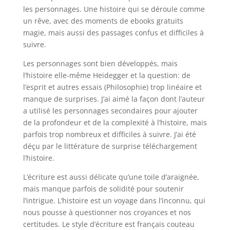
les personnages. Une histoire qui se déroule comme
un rêve, avec des moments de ebooks gratuits
magie, mais aussi des passages confus et difficiles à
suivre.
Les personnages sont bien développés, mais
l’histoire elle-même Heidegger et la question: de
l’esprit et autres essais (Philosophie) trop linéaire et
manque de surprises. J’ai aimé la façon dont l’auteur
a utilisé les personnages secondaires pour ajouter
de la profondeur et de la complexité à l’histoire, mais
parfois trop nombreux et difficiles à suivre. J’ai été
déçu par le littérature de surprise téléchargement
l’histoire.
L’écriture est aussi délicate qu’une toile d’araignée,
mais manque parfois de solidité pour soutenir
l’intrigue. L’histoire est un voyage dans l’inconnu, qui
nous pousse à questionner nos croyances et nos
certitudes. Le style d’écriture est français couteau