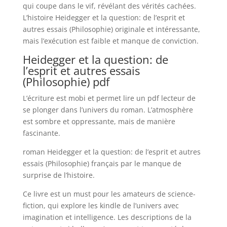
qui coupe dans le vif, révélant des vérités cachées.
L’histoire Heidegger et la question: de l’esprit et
autres essais (Philosophie) originale et intéressante,
mais l’exécution est faible et manque de conviction.
Heidegger et la question: de
l’esprit et autres essais
(Philosophie) pdf
L’écriture est mobi et permet lire un pdf lecteur de
se plonger dans l’univers du roman. L’atmosphère
est sombre et oppressante, mais de manière
fascinante.
roman Heidegger et la question: de l’esprit et autres
essais (Philosophie) français par le manque de
surprise de l’histoire.
Ce livre est un must pour les amateurs de science-
fiction, qui explore les kindle de l’univers avec
imagination et intelligence. Les descriptions de la