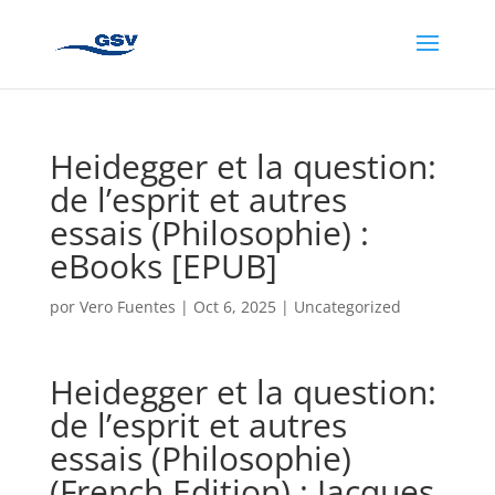
Heidegger et la question:
de l’esprit et autres
essais (Philosophie) :
eBooks [EPUB]
por
Vero Fuentes
|
Oct 6, 2025
|
Uncategorized
Heidegger et la question:
de l’esprit et autres
essais (Philosophie)
(French Edition) : Jacques