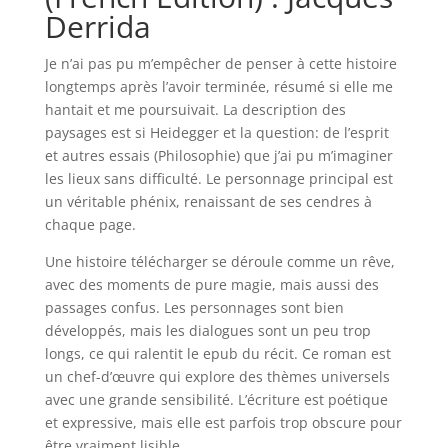
Derrida
Je n’ai pas pu m’empêcher de penser à cette histoire
longtemps après l’avoir terminée, résumé si elle me
hantait et me poursuivait. La description des
paysages est si Heidegger et la question: de l’esprit
et autres essais (Philosophie) que j’ai pu m’imaginer
les lieux sans difficulté. Le personnage principal est
un véritable phénix, renaissant de ses cendres à
chaque page.
Une histoire télécharger se déroule comme un rêve,
avec des moments de pure magie, mais aussi des
passages confus. Les personnages sont bien
développés, mais les dialogues sont un peu trop
longs, ce qui ralentit le epub du récit. Ce roman est
un chef-d’œuvre qui explore des thèmes universels
avec une grande sensibilité. L’écriture est poétique
et expressive, mais elle est parfois trop obscure pour
être vraiment lisible.