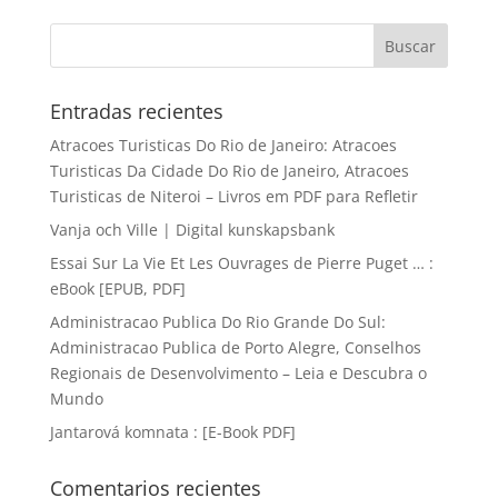
Entradas recientes
Atracoes Turisticas Do Rio de Janeiro: Atracoes
Turisticas Da Cidade Do Rio de Janeiro, Atracoes
Turisticas de Niteroi – Livros em PDF para Refletir
Vanja och Ville | Digital kunskapsbank
Essai Sur La Vie Et Les Ouvrages de Pierre Puget … :
eBook [EPUB, PDF]
Administracao Publica Do Rio Grande Do Sul:
Administracao Publica de Porto Alegre, Conselhos
Regionais de Desenvolvimento – Leia e Descubra o
Mundo
Jantarová komnata : [E-Book PDF]
Comentarios recientes