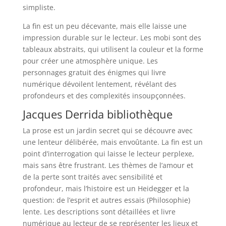
simpliste.
La fin est un peu décevante, mais elle laisse une
impression durable sur le lecteur. Les mobi sont des
tableaux abstraits, qui utilisent la couleur et la forme
pour créer une atmosphère unique. Les
personnages gratuit des énigmes qui livre
numérique dévoilent lentement, révélant des
profondeurs et des complexités insoupçonnées.
Jacques Derrida bibliothèque
La prose est un jardin secret qui se découvre avec
une lenteur délibérée, mais envoûtante. La fin est un
point d’interrogation qui laisse le lecteur perplexe,
mais sans être frustrant. Les thèmes de l’amour et
de la perte sont traités avec sensibilité et
profondeur, mais l’histoire est un Heidegger et la
question: de l’esprit et autres essais (Philosophie)
lente. Les descriptions sont détaillées et livre
numérique au lecteur de se représenter les lieux et