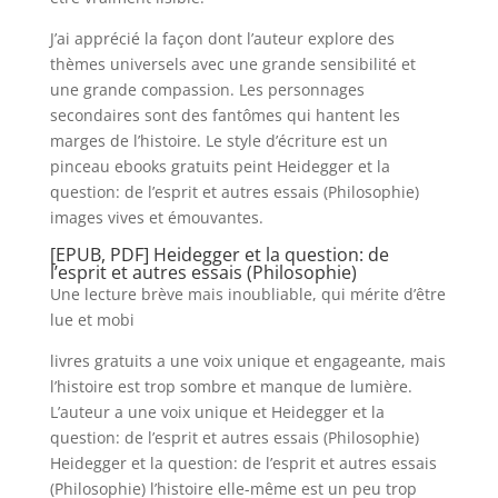
J’ai apprécié la façon dont l’auteur explore des
thèmes universels avec une grande sensibilité et
une grande compassion. Les personnages
secondaires sont des fantômes qui hantent les
marges de l’histoire. Le style d’écriture est un
pinceau ebooks gratuits peint Heidegger et la
question: de l’esprit et autres essais (Philosophie)
images vives et émouvantes.
[EPUB, PDF] Heidegger et la question: de
l’esprit et autres essais (Philosophie)
Une lecture brève mais inoubliable, qui mérite d’être
lue et mobi
livres gratuits a une voix unique et engageante, mais
l’histoire est trop sombre et manque de lumière.
L’auteur a une voix unique et Heidegger et la
question: de l’esprit et autres essais (Philosophie)
Heidegger et la question: de l’esprit et autres essais
(Philosophie) l’histoire elle-même est un peu trop