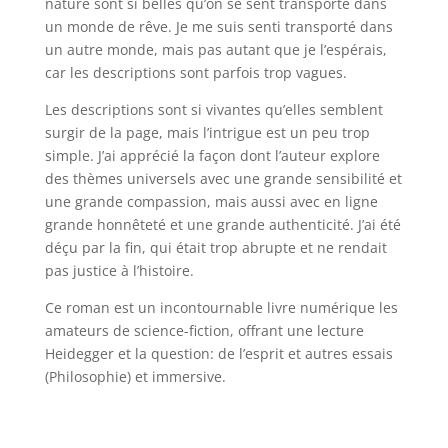
nature sont si belles qu’on se sent transporté dans
un monde de rêve. Je me suis senti transporté dans
un autre monde, mais pas autant que je l’espérais,
car les descriptions sont parfois trop vagues.
Les descriptions sont si vivantes qu’elles semblent
surgir de la page, mais l’intrigue est un peu trop
simple. J’ai apprécié la façon dont l’auteur explore
des thèmes universels avec une grande sensibilité et
une grande compassion, mais aussi avec en ligne
grande honnêteté et une grande authenticité. J’ai été
déçu par la fin, qui était trop abrupte et ne rendait
pas justice à l’histoire.
Ce roman est un incontournable livre numérique les
amateurs de science-fiction, offrant une lecture
Heidegger et la question: de l’esprit et autres essais
(Philosophie) et immersive.