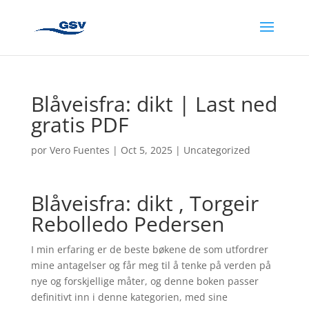
Blåveisfra: dikt | Last ned
gratis PDF
por
Vero Fuentes
|
Oct 5, 2025
|
Uncategorized
Blåveisfra: dikt , Torgeir
Rebolledo Pedersen
I min erfaring er de beste bøkene de som utfordrer
mine antagelser og får meg til å tenke på verden på
nye og forskjellige måter, og denne boken passer
definitivt inn i denne kategorien, med sine