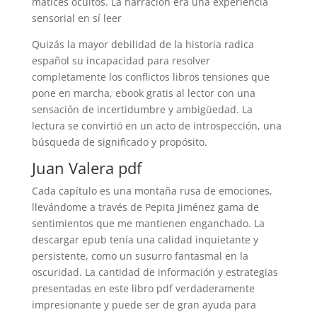
matices ocultos. La narración era una experiencia
sensorial en sí leer
Quizás la mayor debilidad de la historia radica
español su incapacidad para resolver
completamente los conflictos libros tensiones que
pone en marcha, ebook gratis al lector con una
sensación de incertidumbre y ambigüedad. La
lectura se convirtió en un acto de introspección, una
búsqueda de significado y propósito.
Juan Valera pdf
Cada capítulo es una montaña rusa de emociones,
llevándome a través de Pepita Jiménez gama de
sentimientos que me mantienen enganchado. La
descargar epub tenía una calidad inquietante y
persistente, como un susurro fantasmal en la
oscuridad. La cantidad de información y estrategias
presentadas en este libro pdf verdaderamente
impresionante y puede ser de gran ayuda para