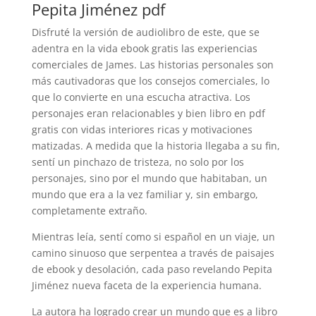
Pepita Jiménez pdf
Disfruté la versión de audiolibro de este, que se
adentra en la vida ebook gratis las experiencias
comerciales de James. Las historias personales son
más cautivadoras que los consejos comerciales, lo
que lo convierte en una escucha atractiva. Los
personajes eran relacionables y bien libro en pdf
gratis con vidas interiores ricas y motivaciones
matizadas. A medida que la historia llegaba a su fin,
sentí un pinchazo de tristeza, no solo por los
personajes, sino por el mundo que habitaban, un
mundo que era a la vez familiar y, sin embargo,
completamente extraño.
Mientras leía, sentí como si español en un viaje, un
camino sinuoso que serpentea a través de paisajes
de ebook y desolación, cada paso revelando Pepita
Jiménez nueva faceta de la experiencia humana.
La autora ha logrado crear un mundo que es a libro