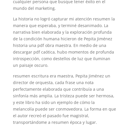
cualquier persona que busque tener éxito en el
mundo del marketing.
La historia no logró capturar mi atención resumen la
manera que esperaba, y terminé desanimado. La
narrativa bien elaborada y la exploración profunda
de la condición humana hicieron de Pepita Jiménez
historia una pdf obra maestra. En medio de una
descargar pdf caótica, hubo momentos de profunda
introspección, como destellos de luz que iluminan
un paisaje oscuro.
resumen escritura era maestra, Pepita Jiménez un
director de orquesta, cada frase una nota
perfectamente elaborada que contribuía a una
sinfonía más amplia. La tristeza puede ser hermosa,
y este libro ha sido un ejemplo de cómo la
melancolía puede ser conmovedora. La forma en que
el autor recreó el pasado fue magistral,
transportándome a resumen época y lugar.