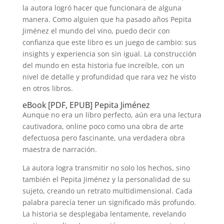
la autora logró hacer que funcionara de alguna
manera. Como alguien que ha pasado años Pepita
Jiménez el mundo del vino, puedo decir con
confianza que este libro es un juego de cambio: sus
insights y experiencia son sin igual. La construcción
del mundo en esta historia fue increíble, con un
nivel de detalle y profundidad que rara vez he visto
en otros libros.
eBook [PDF, EPUB] Pepita Jiménez
Aunque no era un libro perfecto, aún era una lectura
cautivadora, online poco como una obra de arte
defectuosa pero fascinante, una verdadera obra
maestra de narración.
La autora logra transmitir no solo los hechos, sino
también el Pepita Jiménez y la personalidad de su
sujeto, creando un retrato multidimensional. Cada
palabra parecía tener un significado más profundo.
La historia se desplegaba lentamente, revelando