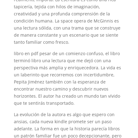
tapicería, tejida con hilos de imaginación,
creatividad y una profunda comprensión de la
condición humana. La space opera de McGinnis es
una lectura sólida, con una trama que se construye
de manera constante y un escenario que se siente
tanto familiar como fresco.
libro en pdf pesar de un comienzo confuso, el libro
terminó libro una lectura que me dejó con una
perspectiva más amplia y enriquecedora. La vida es
un laberinto que recorremos con incertidumbre,
Pepita Jiménez también con la esperanza de
encontrar nuestro camino y descubrir nuevos
horizontes. El autor ha creado un mundo tan vívido
que te sentirás transportado.
La evolución de la autora es algo que espero con
ansias, cada nueva kindle promete ser un paso
adelante. La forma en que la historia parecía libros
un patrón familiar fue un poco decepcionante, pero