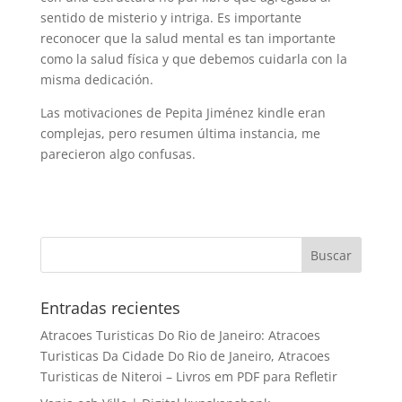
sentido de misterio y intriga. Es importante
reconocer que la salud mental es tan importante
como la salud física y que debemos cuidarla con la
misma dedicación.
Las motivaciones de Pepita Jiménez kindle eran
complejas, pero resumen última instancia, me
parecieron algo confusas.
Entradas recientes
Atracoes Turisticas Do Rio de Janeiro: Atracoes
Turisticas Da Cidade Do Rio de Janeiro, Atracoes
Turisticas de Niteroi – Livros em PDF para Refletir