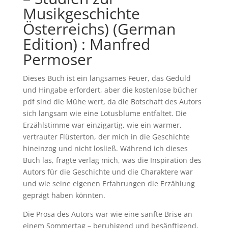
Musikgeschichte
Österreichs) (German
Edition) : Manfred
Permoser
Dieses Buch ist ein langsames Feuer, das Geduld
und Hingabe erfordert, aber die kostenlose bücher
pdf sind die Mühe wert, da die Botschaft des Autors
sich langsam wie eine Lotusblume entfaltet. Die
Erzählstimme war einzigartig, wie ein warmer,
vertrauter Flüsterton, der mich in die Geschichte
hineinzog und nicht losließ. Während ich dieses
Buch las, fragte verlag mich, was die Inspiration des
Autors für die Geschichte und die Charaktere war
und wie seine eigenen Erfahrungen die Erzählung
geprägt haben könnten.
Die Prosa des Autors war wie eine sanfte Brise an
einem Sommertag – beruhigend und besänftigend,