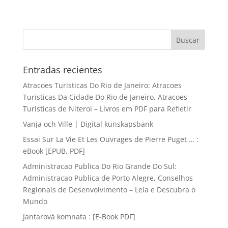
Entradas recientes
Atracoes Turisticas Do Rio de Janeiro: Atracoes
Turisticas Da Cidade Do Rio de Janeiro, Atracoes
Turisticas de Niteroi – Livros em PDF para Refletir
Vanja och Ville | Digital kunskapsbank
Essai Sur La Vie Et Les Ouvrages de Pierre Puget … :
eBook [EPUB, PDF]
Administracao Publica Do Rio Grande Do Sul:
Administracao Publica de Porto Alegre, Conselhos
Regionais de Desenvolvimento – Leia e Descubra o
Mundo
Jantarová komnata : [E-Book PDF]