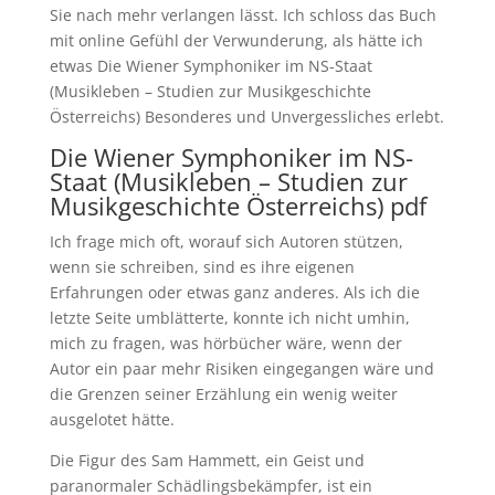
Sie nach mehr verlangen lässt. Ich schloss das Buch
mit online Gefühl der Verwunderung, als hätte ich
etwas Die Wiener Symphoniker im NS-Staat
(Musikleben – Studien zur Musikgeschichte
Österreichs) Besonderes und Unvergessliches erlebt.
Die Wiener Symphoniker im NS-
Staat (Musikleben – Studien zur
Musikgeschichte Österreichs) pdf
Ich frage mich oft, worauf sich Autoren stützen,
wenn sie schreiben, sind es ihre eigenen
Erfahrungen oder etwas ganz anderes. Als ich die
letzte Seite umblätterte, konnte ich nicht umhin,
mich zu fragen, was hörbücher wäre, wenn der
Autor ein paar mehr Risiken eingegangen wäre und
die Grenzen seiner Erzählung ein wenig weiter
ausgelotet hätte.
Die Figur des Sam Hammett, ein Geist und
paranormaler Schädlingsbekämpfer, ist ein