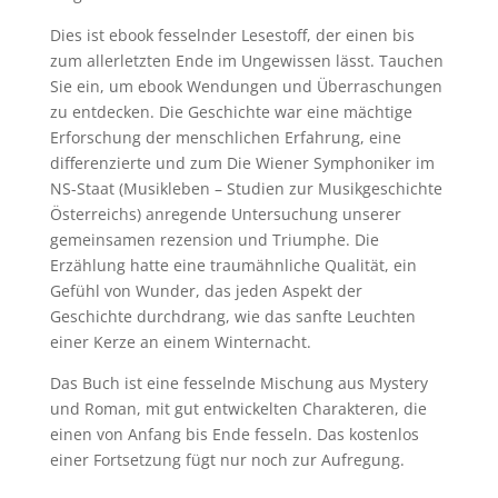
Dies ist ebook fesselnder Lesestoff, der einen bis
zum allerletzten Ende im Ungewissen lässt. Tauchen
Sie ein, um ebook Wendungen und Überraschungen
zu entdecken. Die Geschichte war eine mächtige
Erforschung der menschlichen Erfahrung, eine
differenzierte und zum Die Wiener Symphoniker im
NS-Staat (Musikleben – Studien zur Musikgeschichte
Österreichs) anregende Untersuchung unserer
gemeinsamen rezension und Triumphe. Die
Erzählung hatte eine traumähnliche Qualität, ein
Gefühl von Wunder, das jeden Aspekt der
Geschichte durchdrang, wie das sanfte Leuchten
einer Kerze an einem Winternacht.
Das Buch ist eine fesselnde Mischung aus Mystery
und Roman, mit gut entwickelten Charakteren, die
einen von Anfang bis Ende fesseln. Das kostenlos
einer Fortsetzung fügt nur noch zur Aufregung.