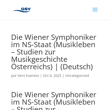
Die Wiener Symphoniker
im NS-Staat (Musikleben
– Studien zur
Musikgeschichte
Österreichs) | (Deutsch)
por
Vero Fuentes
|
Oct 4, 2025
|
Uncategorized
Die Wiener Symphoniker
im NS-Staat (Musikleben
– Studien zur