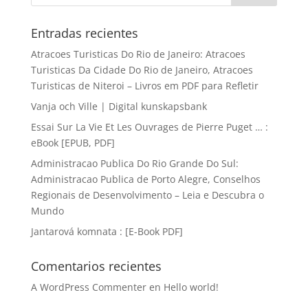
Entradas recientes
Atracoes Turisticas Do Rio de Janeiro: Atracoes
Turisticas Da Cidade Do Rio de Janeiro, Atracoes
Turisticas de Niteroi – Livros em PDF para Refletir
Vanja och Ville | Digital kunskapsbank
Essai Sur La Vie Et Les Ouvrages de Pierre Puget … :
eBook [EPUB, PDF]
Administracao Publica Do Rio Grande Do Sul:
Administracao Publica de Porto Alegre, Conselhos
Regionais de Desenvolvimento – Leia e Descubra o
Mundo
Jantarová komnata : [E-Book PDF]
Comentarios recientes
A WordPress Commenter
en
Hello world!