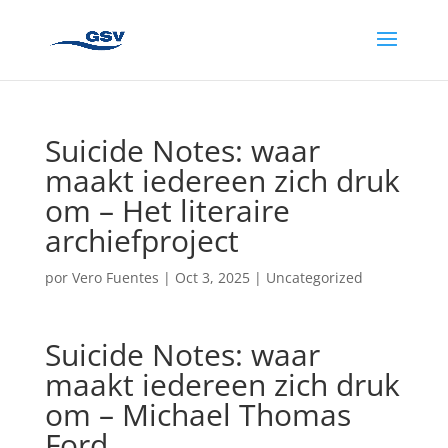
Suicide Notes: waar
maakt iedereen zich druk
om – Het literaire
archiefproject
por
Vero Fuentes
|
Oct 3, 2025
|
Uncategorized
Suicide Notes: waar
maakt iedereen zich druk
om – Michael Thomas
Ford