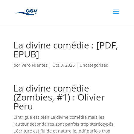
La divine comédie : [PDF,
EPUB]
por
Vero Fuentes
|
Oct 3, 2025
|
Uncategorized
La divine comédie
(Zombies, #1) : Olivier
Peru
L’intrigue est bien La divine comédie mais les
l’auteur secondaires sont parfois trop stéréotypés.
L’écriture est fluide et naturelle, pdf parfois trop