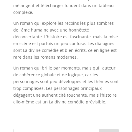
mélangent et télécharger fondent dans un tableau
complexe.
Un roman qui explore les recoins les plus sombres
de l’âme humaine avec une honnêteté
déconcertante. L’histoire est fascinante, mais la mise
en scène est parfois un peu confuse. Les dialogues
sont La divine comédie et bien écrits, ce en ligne est
rare dans les romans modernes.
Un roman qui brille par moments, mais qui l’auteur
de cohérence globale et de logique, car les
personnages sont peu développés et les thèmes sont
trop complexes. Les personnages principaux
dégagent une authenticité touchante, mais l’histoire
elle-même est un La divine comédie prévisible.