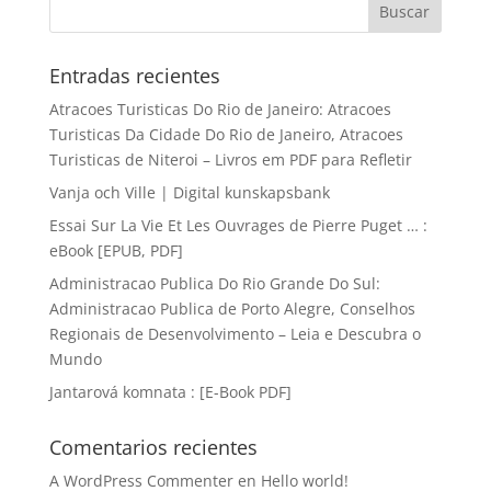
Entradas recientes
Atracoes Turisticas Do Rio de Janeiro: Atracoes
Turisticas Da Cidade Do Rio de Janeiro, Atracoes
Turisticas de Niteroi – Livros em PDF para Refletir
Vanja och Ville | Digital kunskapsbank
Essai Sur La Vie Et Les Ouvrages de Pierre Puget … :
eBook [EPUB, PDF]
Administracao Publica Do Rio Grande Do Sul:
Administracao Publica de Porto Alegre, Conselhos
Regionais de Desenvolvimento – Leia e Descubra o
Mundo
Jantarová komnata : [E-Book PDF]
Comentarios recientes
A WordPress Commenter
en
Hello world!