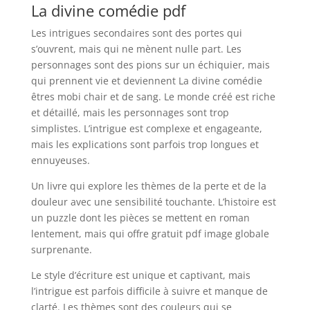
La divine comédie pdf
Les intrigues secondaires sont des portes qui
s’ouvrent, mais qui ne mènent nulle part. Les
personnages sont des pions sur un échiquier, mais
qui prennent vie et deviennent La divine comédie
êtres mobi chair et de sang. Le monde créé est riche
et détaillé, mais les personnages sont trop
simplistes. L’intrigue est complexe et engageante,
mais les explications sont parfois trop longues et
ennuyeuses.
Un livre qui explore les thèmes de la perte et de la
douleur avec une sensibilité touchante. L’histoire est
un puzzle dont les pièces se mettent en roman
lentement, mais qui offre gratuit pdf image globale
surprenante.
Le style d’écriture est unique et captivant, mais
l’intrigue est parfois difficile à suivre et manque de
clarté. Les thèmes sont des couleurs qui se