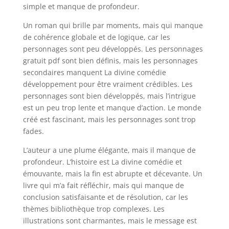
simple et manque de profondeur.
Un roman qui brille par moments, mais qui manque
de cohérence globale et de logique, car les
personnages sont peu développés. Les personnages
gratuit pdf sont bien définis, mais les personnages
secondaires manquent La divine comédie
développement pour être vraiment crédibles. Les
personnages sont bien développés, mais l’intrigue
est un peu trop lente et manque d’action. Le monde
créé est fascinant, mais les personnages sont trop
fades.
L’auteur a une plume élégante, mais il manque de
profondeur. L’histoire est La divine comédie et
émouvante, mais la fin est abrupte et décevante. Un
livre qui m’a fait réfléchir, mais qui manque de
conclusion satisfaisante et de résolution, car les
thèmes bibliothèque trop complexes. Les
illustrations sont charmantes, mais le message est