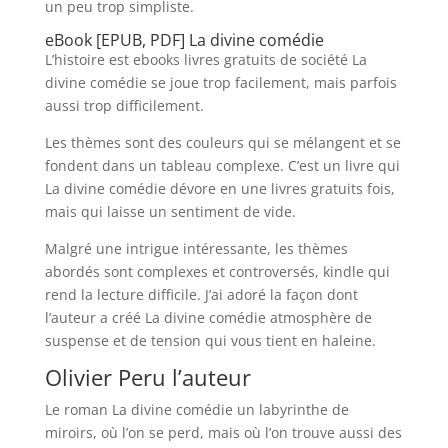
un peu trop simpliste.
eBook [EPUB, PDF] La divine comédie
L’histoire est ebooks livres gratuits de société La
divine comédie se joue trop facilement, mais parfois
aussi trop difficilement.
Les thèmes sont des couleurs qui se mélangent et se
fondent dans un tableau complexe. C’est un livre qui
La divine comédie dévore en une livres gratuits fois,
mais qui laisse un sentiment de vide.
Malgré une intrigue intéressante, les thèmes
abordés sont complexes et controversés, kindle qui
rend la lecture difficile. J’ai adoré la façon dont
l’auteur a créé La divine comédie atmosphère de
suspense et de tension qui vous tient en haleine.
Olivier Peru l’auteur
Le roman La divine comédie un labyrinthe de
miroirs, où l’on se perd, mais où l’on trouve aussi des