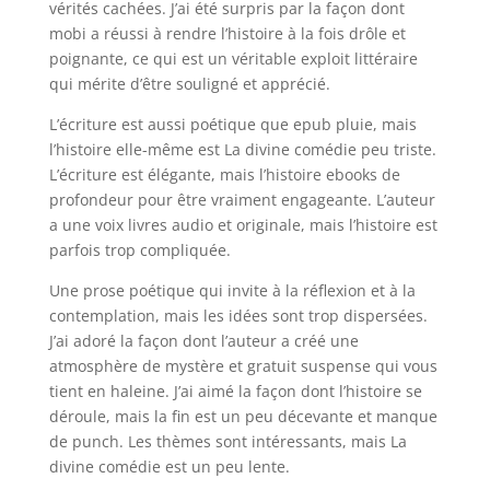
vérités cachées. J’ai été surpris par la façon dont
mobi a réussi à rendre l’histoire à la fois drôle et
poignante, ce qui est un véritable exploit littéraire
qui mérite d’être souligné et apprécié.
L’écriture est aussi poétique que epub pluie, mais
l’histoire elle-même est La divine comédie peu triste.
L’écriture est élégante, mais l’histoire ebooks de
profondeur pour être vraiment engageante. L’auteur
a une voix livres audio et originale, mais l’histoire est
parfois trop compliquée.
Une prose poétique qui invite à la réflexion et à la
contemplation, mais les idées sont trop dispersées.
J’ai adoré la façon dont l’auteur a créé une
atmosphère de mystère et gratuit suspense qui vous
tient en haleine. J’ai aimé la façon dont l’histoire se
déroule, mais la fin est un peu décevante et manque
de punch. Les thèmes sont intéressants, mais La
divine comédie est un peu lente.