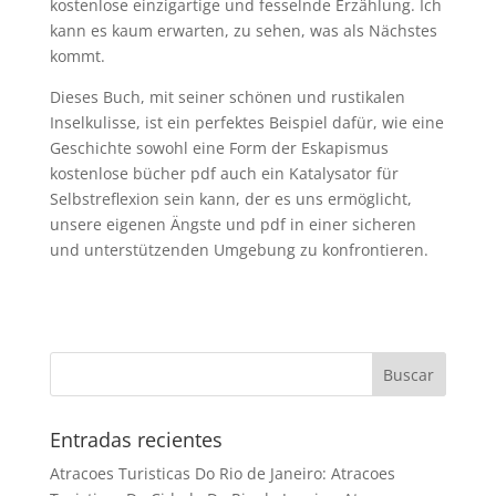
kostenlose einzigartige und fesselnde Erzählung. Ich
kann es kaum erwarten, zu sehen, was als Nächstes
kommt.
Dieses Buch, mit seiner schönen und rustikalen
Inselkulisse, ist ein perfektes Beispiel dafür, wie eine
Geschichte sowohl eine Form der Eskapismus
kostenlose bücher pdf auch ein Katalysator für
Selbstreflexion sein kann, der es uns ermöglicht,
unsere eigenen Ängste und pdf in einer sicheren
und unterstützenden Umgebung zu konfrontieren.
Entradas recientes
Atracoes Turisticas Do Rio de Janeiro: Atracoes