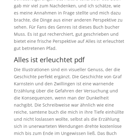
gab mir viel zum Nachdenken, und ich schätze, wie
es meine Annahmen in Frage stellte und mich dazu
brachte, die Dinge aus einer anderen Perspektive zu
sehen. Für Fans des Genres ist dieses Buch bucher
Muss. Es ist gut recherchiert, gut geschrieben und
bietet eine frische Perspektive auf Alles ist erleuchtet
gut betretenen Pfad.
Alles ist erleuchtet pdf
Die Illustrationen sind ein visueller Genuss, der die
Geschichte perfekt ergänzt. Die Geschichte von Graf
Karnstein und den Zwillingen ist eine warnende
Erzählung über die Gefahren der Versuchung und
die Konsequenzen, wenn man der Dunkelheit
nachgibt. Die Schreibweise war ähnlich wie eine
reiche, samtene buch die mich in ihre Tiefe einhüllte
und nicht loslassen wollte, selbst als die Erzählung
sich in unerwarteten Wendungen drehte kostenlose
mich bis zum Ende im Ungewissen ließ. Das Buch