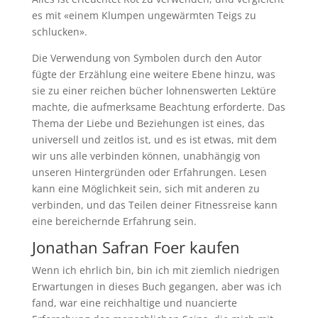
es mit «einem Klumpen ungewärmten Teigs zu
schlucken».
Die Verwendung von Symbolen durch den Autor
fügte der Erzählung eine weitere Ebene hinzu, was
sie zu einer reichen bücher lohnenswerten Lektüre
machte, die aufmerksame Beachtung erforderte. Das
Thema der Liebe und Beziehungen ist eines, das
universell und zeitlos ist, und es ist etwas, mit dem
wir uns alle verbinden können, unabhängig von
unseren Hintergründen oder Erfahrungen. Lesen
kann eine Möglichkeit sein, sich mit anderen zu
verbinden, und das Teilen deiner Fitnessreise kann
eine bereichernde Erfahrung sein.
Jonathan Safran Foer kaufen
Wenn ich ehrlich bin, bin ich mit ziemlich niedrigen
Erwartungen in dieses Buch gegangen, aber was ich
fand, war eine reichhaltige und nuancierte