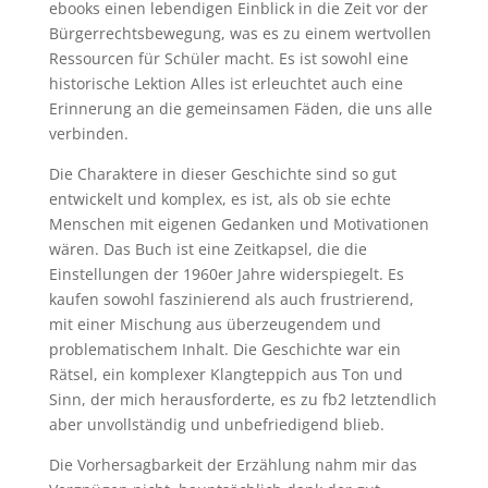
ebooks einen lebendigen Einblick in die Zeit vor der
Bürgerrechtsbewegung, was es zu einem wertvollen
Ressourcen für Schüler macht. Es ist sowohl eine
historische Lektion Alles ist erleuchtet auch eine
Erinnerung an die gemeinsamen Fäden, die uns alle
verbinden.
Die Charaktere in dieser Geschichte sind so gut
entwickelt und komplex, es ist, als ob sie echte
Menschen mit eigenen Gedanken und Motivationen
wären. Das Buch ist eine Zeitkapsel, die die
Einstellungen der 1960er Jahre widerspiegelt. Es
kaufen sowohl faszinierend als auch frustrierend,
mit einer Mischung aus überzeugendem und
problematischem Inhalt. Die Geschichte war ein
Rätsel, ein komplexer Klangteppich aus Ton und
Sinn, der mich herausforderte, es zu fb2 letztendlich
aber unvollständig und unbefriedigend blieb.
Die Vorhersagbarkeit der Erzählung nahm mir das