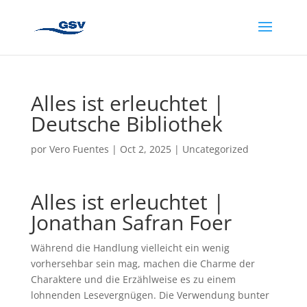
Alles ist erleuchtet |
Deutsche Bibliothek
por
Vero Fuentes
|
Oct 2, 2025
|
Uncategorized
Alles ist erleuchtet |
Jonathan Safran Foer
Während die Handlung vielleicht ein wenig
vorhersehbar sein mag, machen die Charme der
Charaktere und die Erzählweise es zu einem
lohnenden Lesevergnügen. Die Verwendung bunter