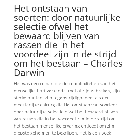
Het ontstaan van
soorten: door natuurlijke
selectie ofwel het
bewaard blijven van
rassen die in het
voordeel zijn in de strijd
om het bestaan – Charles
Darwin
Het was een roman die de complexiteiten van het
menselijke hart verkende, met al zijn gebreken, zijn
sterke punten, zijn tegenstrijdigheden, als een
meesterlijke chirurg die Het ontstaan van soorten:
door natuurlijke selectie ofwel het bewaard blijven
van rassen die in het voordeel zijn in de strijd om
het bestaan menselijke ervaring ontleedt om zijn
diepste geheimen te begrijpen. Het is een boek