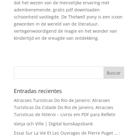
dat het wezen van de menselijke ervaring met
adembenemende, gratis pdf downloaden
schoonheid vastlegde. De Thelwell pony is een icoon
geworden in de wereld van de literatuur,
vertegenwoordigend de magie en het wonder van
kindertijd en de vreugde van ontdekking.
Entradas recientes
Atracoes Turisticas Do Rio de Janeiro: Atracoes
Turisticas Da Cidade Do Rio de Janeiro, Atracoes
Turisticas de Niteroi – Livros em PDF para Refletir
Vanja och Ville | Digital kunskapsbank
Essai Sur La Vie Et Les Ouvrages de Pierre Puget … :