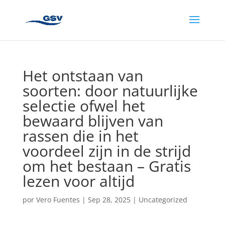
Het ontstaan van
soorten: door natuurlijke
selectie ofwel het
bewaard blijven van
rassen die in het
voordeel zijn in de strijd
om het bestaan – Gratis
lezen voor altijd
por
Vero Fuentes
|
Sep 28, 2025
|
Uncategorized