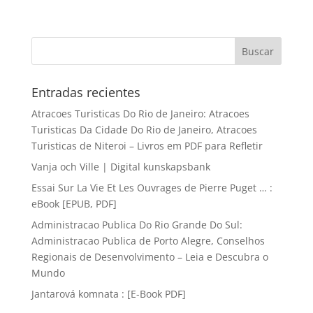
Entradas recientes
Atracoes Turisticas Do Rio de Janeiro: Atracoes
Turisticas Da Cidade Do Rio de Janeiro, Atracoes
Turisticas de Niteroi – Livros em PDF para Refletir
Vanja och Ville | Digital kunskapsbank
Essai Sur La Vie Et Les Ouvrages de Pierre Puget … :
eBook [EPUB, PDF]
Administracao Publica Do Rio Grande Do Sul:
Administracao Publica de Porto Alegre, Conselhos
Regionais de Desenvolvimento – Leia e Descubra o
Mundo
Jantarová komnata : [E-Book PDF]