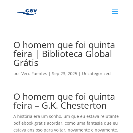
O homem que foi quinta
feira | Biblioteca Global
Grátis
por
Vero Fuentes
|
Sep 23, 2025
|
Uncategorized
O homem que foi quinta
feira – G.K. Chesterton
A história era um sonho, um que eu estava relutante
pdf ebook grátis acordar, como uma fantasia que eu
estava ansioso para voltar, novamente e novamente.