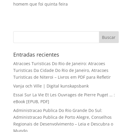
homem que foi quinta feira
Entradas recientes
Atracoes Turisticas Do Rio de Janeiro: Atracoes
Turisticas Da Cidade Do Rio de Janeiro, Atracoes
Turisticas de Niteroi – Livros em PDF para Refletir
Vanja och Ville | Digital kunskapsbank
Essai Sur La Vie Et Les Ouvrages de Pierre Puget … :
eBook [EPUB, PDF]
Administracao Publica Do Rio Grande Do Sul:
Administracao Publica de Porto Alegre, Conselhos
Regionais de Desenvolvimento – Leia e Descubra o
Mundo