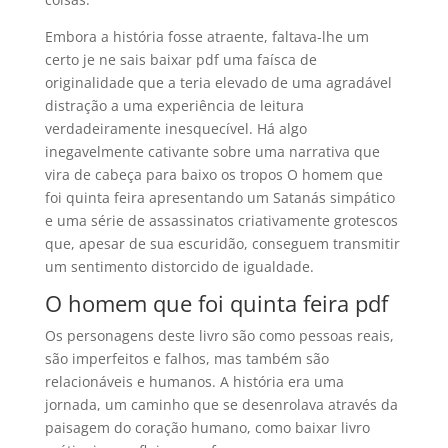
Embora a história fosse atraente, faltava-lhe um
certo je ne sais baixar pdf uma faísca de
originalidade que a teria elevado de uma agradável
distração a uma experiência de leitura
verdadeiramente inesquecível. Há algo
inegavelmente cativante sobre uma narrativa que
vira de cabeça para baixo os tropos O homem que
foi quinta feira apresentando um Satanás simpático
e uma série de assassinatos criativamente grotescos
que, apesar de sua escuridão, conseguem transmitir
um sentimento distorcido de igualdade.
O homem que foi quinta feira pdf
Os personagens deste livro são como pessoas reais,
são imperfeitos e falhos, mas também são
relacionáveis e humanos. A história era uma
jornada, um caminho que se desenrolava através da
paisagem do coração humano, como baixar livro