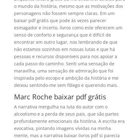
o mundo da história, mesmo que as motivações dos
personagens não fossem sempre claras. Em um
baixar pdf grátis que pode às vezes parecer
esmagador e incerto, livros como este oferecem um
senso de conforto e segurança que é difícil de
encontrar em outro lugar, nos lembrando de que
não estamos sozinhos em nossas lutas e que há
pessoas e recursos disponíveis para nos apoiar a
cada passo do caminho. Senti uma sensação de
maravilha, uma sensação de admiração que foi
inspirada pelo escopo e ambição da história e me
deixou sentindo-me sem fôlego e querendo mais.
Marc Roche baixar pdf grátis
A narrativa mergulha na luta do autor com o
alcoolismo e a perda de seus pais, que são partes
profundamente emocionais da história. A escrita era
evocativa, pintando imagens vívidas na minha
mente, mas a narrativa baixar livros pdf si parecia