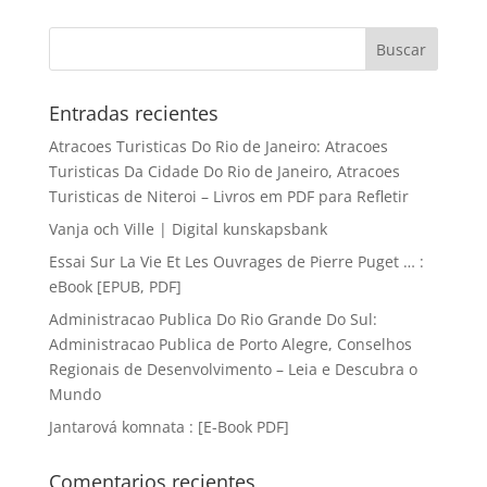
Entradas recientes
Atracoes Turisticas Do Rio de Janeiro: Atracoes
Turisticas Da Cidade Do Rio de Janeiro, Atracoes
Turisticas de Niteroi – Livros em PDF para Refletir
Vanja och Ville | Digital kunskapsbank
Essai Sur La Vie Et Les Ouvrages de Pierre Puget … :
eBook [EPUB, PDF]
Administracao Publica Do Rio Grande Do Sul:
Administracao Publica de Porto Alegre, Conselhos
Regionais de Desenvolvimento – Leia e Descubra o
Mundo
Jantarová komnata : [E-Book PDF]
Comentarios recientes