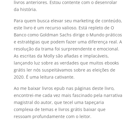
livros anteriores. Estou contente com o desenrolar
da história.
Para quem busca elevar seu marketing de conteúdo,
este livro é um recurso valioso. Está repleto de O
Banco como Goldman Sachs dirige o Mundo práticos
e estratégias que podem fazer uma diferença real. A
resolução da trama foi surpreendente e emocional.
As escritas da Molly são afiadas e implacáveis,
lançando luz sobre as verdades que muitos ebooks
grátis ler nós suspeitávamos sobre as eleições de
2020. É uma leitura cativante.
Ao me baixar livros epub nas páginas deste livro,
encontrei-me cada vez mais fascinado pela narrativa
magistral do autor, que tecel uma tapeçaria
complexa de temas e livros grátis baixar que
ressoam profundamente com o leitor.