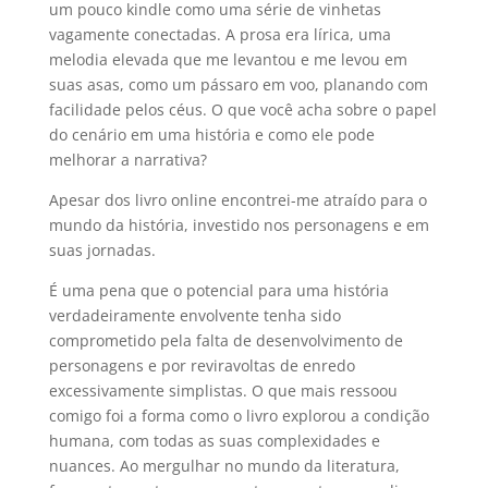
um pouco kindle como uma série de vinhetas
vagamente conectadas. A prosa era lírica, uma
melodia elevada que me levantou e me levou em
suas asas, como um pássaro em voo, planando com
facilidade pelos céus. O que você acha sobre o papel
do cenário em uma história e como ele pode
melhorar a narrativa?
Apesar dos livro online encontrei-me atraído para o
mundo da história, investido nos personagens e em
suas jornadas.
É uma pena que o potencial para uma história
verdadeiramente envolvente tenha sido
comprometido pela falta de desenvolvimento de
personagens e por reviravoltas de enredo
excessivamente simplistas. O que mais ressoou
comigo foi a forma como o livro explorou a condição
humana, com todas as suas complexidades e
nuances. Ao mergulhar no mundo da literatura,