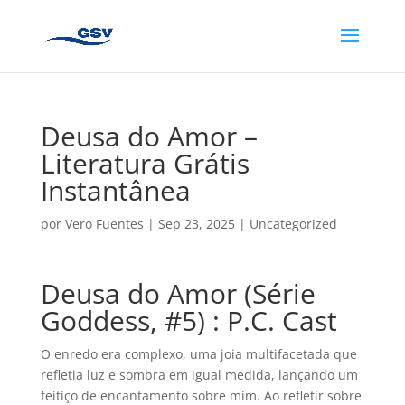
Deusa do Amor –
Literatura Grátis
Instantânea
por
Vero Fuentes
|
Sep 23, 2025
|
Uncategorized
Deusa do Amor (Série
Goddess, #5) : P.C. Cast
O enredo era complexo, uma joia multifacetada que
refletia luz e sombra em igual medida, lançando um
feitiço de encantamento sobre mim. Ao refletir sobre