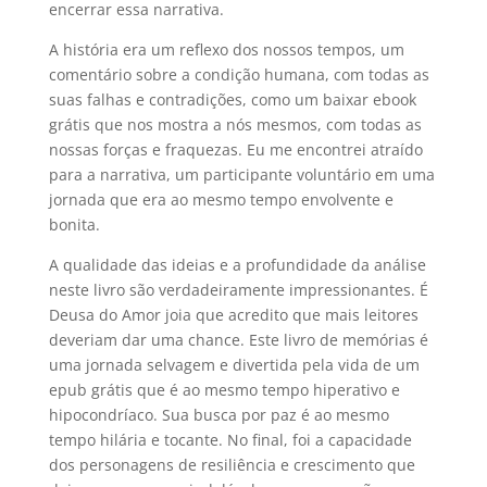
encerrar essa narrativa.
A história era um reflexo dos nossos tempos, um
comentário sobre a condição humana, com todas as
suas falhas e contradições, como um baixar ebook
grátis que nos mostra a nós mesmos, com todas as
nossas forças e fraquezas. Eu me encontrei atraído
para a narrativa, um participante voluntário em uma
jornada que era ao mesmo tempo envolvente e
bonita.
A qualidade das ideias e a profundidade da análise
neste livro são verdadeiramente impressionantes. É
Deusa do Amor joia que acredito que mais leitores
deveriam dar uma chance. Este livro de memórias é
uma jornada selvagem e divertida pela vida de um
epub grátis que é ao mesmo tempo hiperativo e
hipocondríaco. Sua busca por paz é ao mesmo
tempo hilária e tocante. No final, foi a capacidade
dos personagens de resiliência e crescimento que