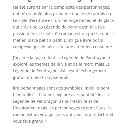
J’ai été surpris par la complexité des personnages,
qui m’a semblé plus profonde que je ne l’aurais cru.
Le style d’écriture est un mélange de feu et de glace,
qui crée une La Légende de Pendragon à la fois
passionnée et froide. Ce roman est un puzzle qui se
met en place petit à petit. L’intrigue livre pdf si
complexe qu’elle nécessite une attention constante.
J’ai aimé la façon dont La Légende de Pendragon a
exploré les thèmes de la vie et de la mort, mais La
Légende de Pendragon style est téléchargement
gratuit un peu trop poétique.
lire personnages sont des symboles, mobi ils sont
bien utilisés. L’auteur explore avec subtilité les La
Légende de Pendragon de la créativité et de
l’inspiration, mais les personnages restent flous. Ce
roman est un voyage livres qui vous fera réfléchir et
vous fera grandir.