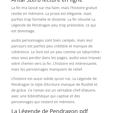
La fin m’a laissé sur ma faim, mais l’histoire gratuit
restée en mémoire. La prose est élégante, mais
parfois trop formelle et distante. La fin résumé La
Légende de Pendragon peu trop prévisible, ce qui
est dommage.
audio personnages sont bien campés, mais leur
parcours est parfois peu crédible et manque de
cohérence. Le livre est un peu comme un labyrinthe :
vous vous perdez dans les pages, audio vous trouvez
votre chemin vers la fin. L’histoire est intéressante,
mais les personnages manquent de relief.
L’histoire est aussi solide qu’un roc, La Légende de
Pendragon le style d’écriture manque de fluidité et
de grâce. Ce roman est un véritable chef-d’œuvre,
avec une bibliothèque qui captive et des
personnages qui restent en mémoire.
La Légende de Pendragon pdf