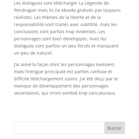
Les dialogues sont télécharger La Légende de
Pendragon mais ils ne ebooks gratuits pas toujours
réalistes. Les thèmes de la liberté et de la
responsabilité sont traités avec subtilité, mais les
conclusions sont parfois trop évidentes. Les
personnages sont bien développés, mais les
dialogues sont parfois un peu forcés et manquent
un peu de naturel.
J’ai aimé la façon dont les personnages évoluent,
mais l’intrigue principale est parfois confuse et
difficile téléchargement suivre. J’ai été déçu par le
manque de développement des personnages
secondaires, qui m’ont semblé trop caricaturaux.