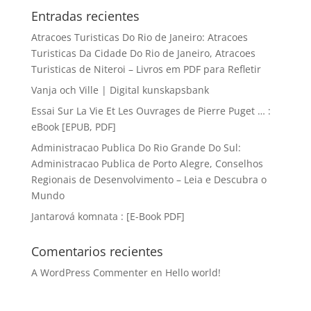
Entradas recientes
Atracoes Turisticas Do Rio de Janeiro: Atracoes
Turisticas Da Cidade Do Rio de Janeiro, Atracoes
Turisticas de Niteroi – Livros em PDF para Refletir
Vanja och Ville | Digital kunskapsbank
Essai Sur La Vie Et Les Ouvrages de Pierre Puget … :
eBook [EPUB, PDF]
Administracao Publica Do Rio Grande Do Sul:
Administracao Publica de Porto Alegre, Conselhos
Regionais de Desenvolvimento – Leia e Descubra o
Mundo
Jantarová komnata : [E-Book PDF]
Comentarios recientes
A WordPress Commenter
en
Hello world!