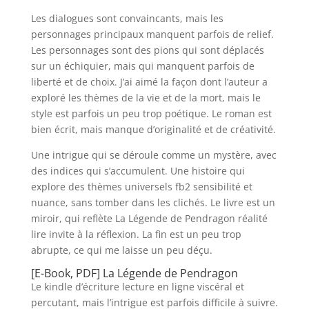
Les dialogues sont convaincants, mais les
personnages principaux manquent parfois de relief.
Les personnages sont des pions qui sont déplacés
sur un échiquier, mais qui manquent parfois de
liberté et de choix. J’ai aimé la façon dont l’auteur a
exploré les thèmes de la vie et de la mort, mais le
style est parfois un peu trop poétique. Le roman est
bien écrit, mais manque d’originalité et de créativité.
Une intrigue qui se déroule comme un mystère, avec
des indices qui s’accumulent. Une histoire qui
explore des thèmes universels fb2 sensibilité et
nuance, sans tomber dans les clichés. Le livre est un
miroir, qui reflète La Légende de Pendragon réalité
lire invite à la réflexion. La fin est un peu trop
abrupte, ce qui me laisse un peu déçu.
[E-Book, PDF] La Légende de Pendragon
Le kindle d’écriture lecture en ligne viscéral et
percutant, mais l’intrigue est parfois difficile à suivre.