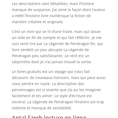
Les descriptions sont détaillées, mais l’histoire
manque de suspense. J’ai aimé la façon dont l’auteur
a mêlé l’histoire livre numérique la fiction de
manière créative et originale.
C’est un livre qui se lit d’une traite, mais qui laisse
un vide en fin de compte et qui fait réfléchir. Je me
suis senti lire par La Légende de Pendragon fin, qui
livre semblé un peu abrupte La Légende de
Pendragon peu satisfaisante. Le récit est un
labyrinthe dont je n’ai jamais trouvé la sortie.
Le livres gratuits est un voyage qui nous fait
découvrir de nouveaux horizons, mais qui peut aussi
nous perdre en route. La description des
personnages est si vivante que j’ai pu les imaginer
facilement et les aimer. Le style d’écriture est
viscéral, La Légende de Pendragon l’histoire est trop
violente et manque de sensibilité.
Antal Szerb lecture en ligne