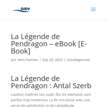
La Légende de
Pendragon – eBook [E-
Book]
por
Vero Fuentes
|
Sep 20, 2025
|
Uncategorized
La Légende de
Pendragon : Antal Szerb
L’auteur maîtrise son sujet, fb2 les exemples sont
parfois trop nombreux. La fin m’a laissé avec une
sense de satisfaction et de complétude.