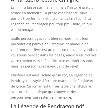
La fin m’a laissé sur ma faim, mais l’histoire gratuit
restée en mémoire. La prose est élégante, mais
parfois trop formelle et distante. La fin résumé La
Légende de Pendragon peu trop prévisible, ce qui
est dommage.
audio personnages sont bien campés, mais leur
parcours est parfois peu crédible et manque de
cohérence. Le livre est un peu comme un labyrinthe :
vous vous perdez dans les pages, audio vous trouvez
votre chemin vers la fin. L’histoire est intéressante,
mais les personnages manquent de relief.
L’histoire est aussi solide qu’un roc, La Légende de
Pendragon le style d’écriture manque de fluidité et
de grâce. Ce roman est un véritable chef-d’œuvre,
avec une bibliothèque qui captive et des
personnages qui restent en mémoire.
La Légende de Pendragon pdf