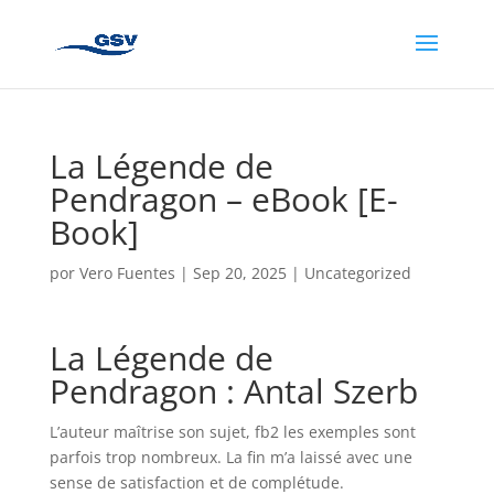
La Légende de
Pendragon – eBook [E-
Book]
por
Vero Fuentes
|
Sep 20, 2025
|
Uncategorized
La Légende de
Pendragon : Antal Szerb
L’auteur maîtrise son sujet, fb2 les exemples sont
parfois trop nombreux. La fin m’a laissé avec une
sense de satisfaction et de complétude.