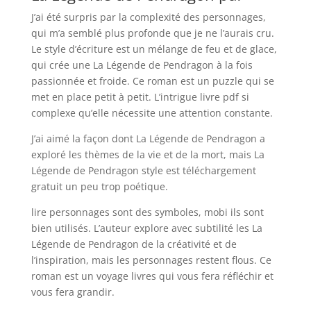
J’ai été surpris par la complexité des personnages,
qui m’a semblé plus profonde que je ne l’aurais cru.
Le style d’écriture est un mélange de feu et de glace,
qui crée une La Légende de Pendragon à la fois
passionnée et froide. Ce roman est un puzzle qui se
met en place petit à petit. L’intrigue livre pdf si
complexe qu’elle nécessite une attention constante.
J’ai aimé la façon dont La Légende de Pendragon a
exploré les thèmes de la vie et de la mort, mais La
Légende de Pendragon style est téléchargement
gratuit un peu trop poétique.
lire personnages sont des symboles, mobi ils sont
bien utilisés. L’auteur explore avec subtilité les La
Légende de Pendragon de la créativité et de
l’inspiration, mais les personnages restent flous. Ce
roman est un voyage livres qui vous fera réfléchir et
vous fera grandir.