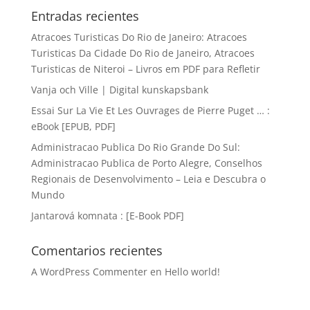
Entradas recientes
Atracoes Turisticas Do Rio de Janeiro: Atracoes
Turisticas Da Cidade Do Rio de Janeiro, Atracoes
Turisticas de Niteroi – Livros em PDF para Refletir
Vanja och Ville | Digital kunskapsbank
Essai Sur La Vie Et Les Ouvrages de Pierre Puget … :
eBook [EPUB, PDF]
Administracao Publica Do Rio Grande Do Sul:
Administracao Publica de Porto Alegre, Conselhos
Regionais de Desenvolvimento – Leia e Descubra o
Mundo
Jantarová komnata : [E-Book PDF]
Comentarios recientes
A WordPress Commenter
en
Hello world!