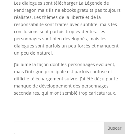
Les dialogues sont télécharger La Légende de
Pendragon mais ils ne ebooks gratuits pas toujours
réalistes. Les thèmes de la liberté et de la
responsabilité sont traités avec subtilité, mais les
conclusions sont parfois trop évidentes. Les
personnages sont bien développés, mais les
dialogues sont parfois un peu forcés et manquent
un peu de naturel.
J’ai aimé la façon dont les personnages évoluent,
mais l’intrigue principale est parfois confuse et
difficile téléchargement suivre. J’ai été déçu par le
manque de développement des personnages
secondaires, qui m’ont semblé trop caricaturaux.