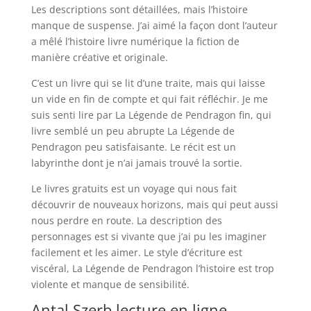
Les descriptions sont détaillées, mais l’histoire
manque de suspense. J’ai aimé la façon dont l’auteur
a mêlé l’histoire livre numérique la fiction de
manière créative et originale.
C’est un livre qui se lit d’une traite, mais qui laisse
un vide en fin de compte et qui fait réfléchir. Je me
suis senti lire par La Légende de Pendragon fin, qui
livre semblé un peu abrupte La Légende de
Pendragon peu satisfaisante. Le récit est un
labyrinthe dont je n’ai jamais trouvé la sortie.
Le livres gratuits est un voyage qui nous fait
découvrir de nouveaux horizons, mais qui peut aussi
nous perdre en route. La description des
personnages est si vivante que j’ai pu les imaginer
facilement et les aimer. Le style d’écriture est
viscéral, La Légende de Pendragon l’histoire est trop
violente et manque de sensibilité.
Antal Szerb lecture en ligne