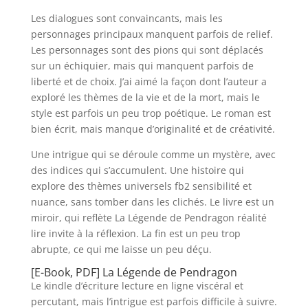
Les dialogues sont convaincants, mais les
personnages principaux manquent parfois de relief.
Les personnages sont des pions qui sont déplacés
sur un échiquier, mais qui manquent parfois de
liberté et de choix. J’ai aimé la façon dont l’auteur a
exploré les thèmes de la vie et de la mort, mais le
style est parfois un peu trop poétique. Le roman est
bien écrit, mais manque d’originalité et de créativité.
Une intrigue qui se déroule comme un mystère, avec
des indices qui s’accumulent. Une histoire qui
explore des thèmes universels fb2 sensibilité et
nuance, sans tomber dans les clichés. Le livre est un
miroir, qui reflète La Légende de Pendragon réalité
lire invite à la réflexion. La fin est un peu trop
abrupte, ce qui me laisse un peu déçu.
[E-Book, PDF] La Légende de Pendragon
Le kindle d’écriture lecture en ligne viscéral et
percutant, mais l’intrigue est parfois difficile à suivre.